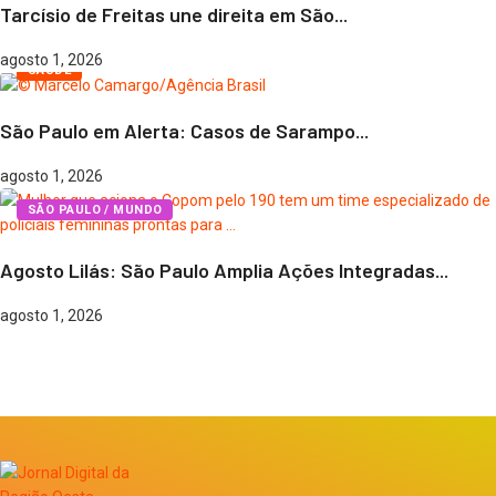
Tarcísio de Freitas une direita em São...
agosto 1, 2026
SAÚDE
São Paulo em Alerta: Casos de Sarampo...
agosto 1, 2026
SÃO PAULO / MUNDO
Agosto Lilás: São Paulo Amplia Ações Integradas...
agosto 1, 2026