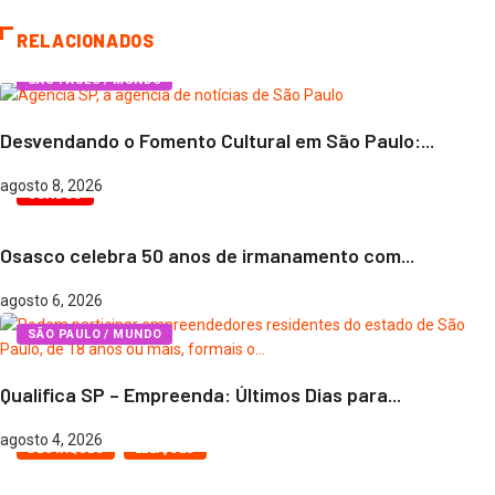
RELACIONADOS
SÃO PAULO / MUNDO
Desvendando o Fomento Cultural em São Paulo:...
agosto 8, 2026
OSASCO
Osasco celebra 50 anos de irmanamento com...
agosto 6, 2026
SÃO PAULO / MUNDO
Qualifica SP – Empreenda: Últimos Dias para...
agosto 4, 2026
DESTAQUES
ELEIÇÕES