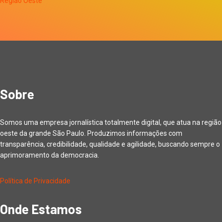
Sobre
Somos uma empresa jornalística totalmente digital, que atua na região
oeste da grande São Paulo. Produzimos informações com
transparência, credibilidade, qualidade e agilidade, buscando sempre o
aprimoramento da democracia.
Política de Privacidade
Onde Estamos