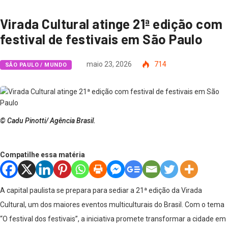
Virada Cultural atinge 21ª edição com
festival de festivais em São Paulo
maio 23, 2026
714
SÃO PAULO / MUNDO
© Cadu Pinotti/ Agência Brasil.
Compatilhe essa matéria
A capital paulista se prepara para sediar a 21ª edição da Virada
Cultural, um dos maiores eventos multiculturais do Brasil. Com o tema
“O festival dos festivais”, a iniciativa promete transformar a cidade em