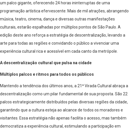
um palco gigante, oferecendo 24 horas ininterruptas de uma
programação artística efervescente. Mais de mil atrações, abrangendo
música, teatro, cinema, dança e diversas outras manifestações
culturais, estarão espalhadas por múltiplos pontos de São Paulo. A
edição deste ano reforça a estratégia de descentralização, levando a
arte para todas as regiões e convidando o público a vivenciar uma
experiência cultural rica e acessível em cada canto da metrópole.
A descentralização cultural que pulsa na cidade
Múltiplos palcos e ritmos para todos os públicos
Mantendo a tendência dos últimos anos, a 21ª Virada Cultural abraça a
descentralização como um pilar fundamental de sua proposta. São 22
palcos estrategicamente distribuídos pelas diversas regiões da cidade,
garantindo que a cultura esteja ao alcance de todos os moradores e
visitantes. Essa estratégia não apenas facilita o acesso, mas também
democratiza a experiência cultural, estimulando a participação em