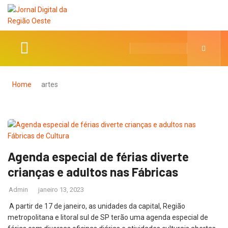
Home
artes
Agenda especial de férias diverte
crianças e adultos nas Fábricas
Admin
janeiro 13, 2023
A partir de 17 de janeiro, as unidades da capital, Região
metropolitana e litoral sul de SP terão uma agenda especial de