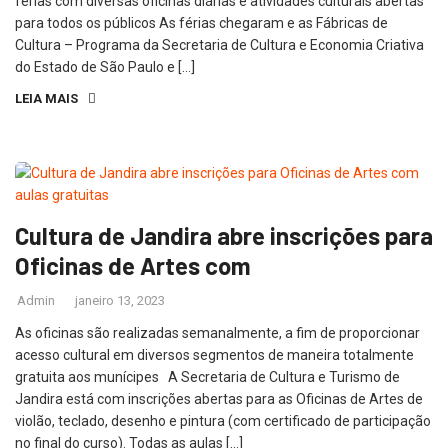
férias com diversas oficinas diárias e atividades culturais abertas
para todos os públicos As férias chegaram e as Fábricas de
Cultura – Programa da Secretaria de Cultura e Economia Criativa
do Estado de São Paulo e […]
LEIA MAIS
Cultura de Jandira abre inscrições para
Oficinas de Artes com
Admin
janeiro 13, 2023
As oficinas são realizadas semanalmente, a fim de proporcionar
acesso cultural em diversos segmentos de maneira totalmente
gratuita aos munícipes A Secretaria de Cultura e Turismo de
Jandira está com inscrições abertas para as Oficinas de Artes de
violão, teclado, desenho e pintura (com certificado de participação
no final do curso). Todas as aulas […]