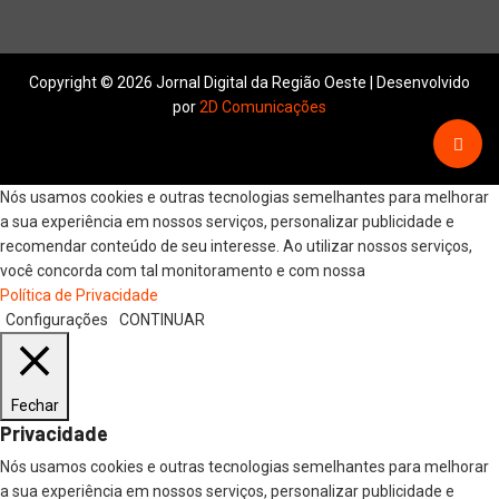
Copyright © 2026 Jornal Digital da Região Oeste | Desenvolvido
por
2D Comunicações
Nós usamos cookies e outras tecnologias semelhantes para melhorar
a sua experiência em nossos serviços, personalizar publicidade e
recomendar conteúdo de seu interesse. Ao utilizar nossos serviços,
você concorda com tal monitoramento e com nossa
Política de Privacidade
Configurações
CONTINUAR
Fechar
Privacidade
Nós usamos cookies e outras tecnologias semelhantes para melhorar
a sua experiência em nossos serviços, personalizar publicidade e