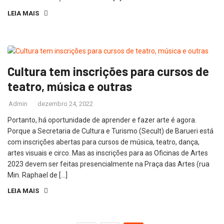
LEIA MAIS
Cultura tem inscrições para cursos de
teatro, música e outras
Admin
dezembro 24, 2022
Portanto, há oportunidade de aprender e fazer arte é agora.
Porque a Secretaria de Cultura e Turismo (Secult) de Barueri está
com inscrições abertas para cursos de música, teatro, dança,
artes visuais e circo. Mas as inscrições para as Oficinas de Artes
2023 devem ser feitas presencialmente na Praça das Artes (rua
Min. Raphael de […]
LEIA MAIS