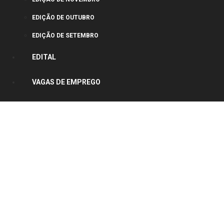
EDIÇÃO DE OUTUBRO
EDIÇÃO DE SETEMBRO
EDITAL
VAGAS DE EMPREGO