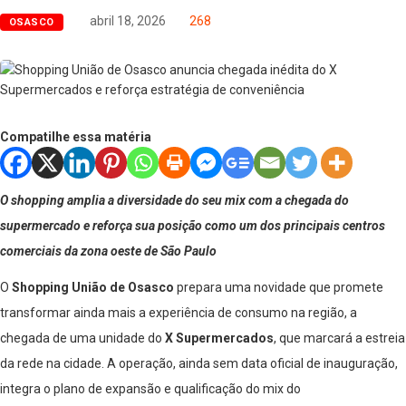
abril 18, 2026
268
OSASCO
Compatilhe essa matéria
O shopping amplia a diversidade do seu mix com a chegada do
supermercado e reforça sua posição como um dos principais centros
comerciais da zona oeste de São Paulo
O
Shopping União de Osasco
prepara uma novidade que promete
transformar ainda mais a experiência de consumo na região, a
chegada de uma unidade do
X
Supermercados
, que marcará a estreia
da rede na cidade. A operação, ainda sem data oficial de inauguração,
integra o plano de expansão e qualificação do mix do