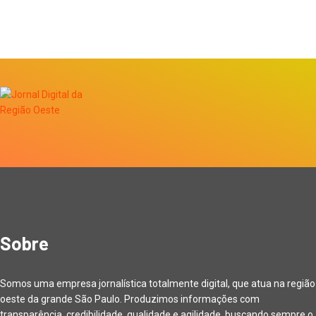
Sobre
Somos uma empresa jornalística totalmente digital, que atua na região
oeste da grande São Paulo. Produzimos informações com
transparência, credibilidade, qualidade e agilidade, buscando sempre o