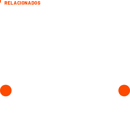
RELACIONADOS