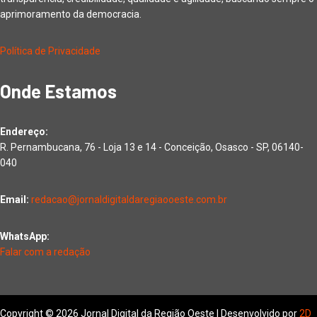
aprimoramento da democracia.
Política de Privacidade
Onde Estamos
Endereço:
R. Pernambucana, 76 - Loja 13 e 14 - Conceição, Osasco - SP, 06140-
040
Email:
redacao@jornaldigitaldaregiaooeste.com.br
WhatsApp:
Falar com a redação
Copyright © 2026 Jornal Digital da Região Oeste | Desenvolvido por
2D