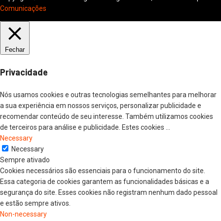
Comunicações
Fechar
Privacidade
Nós usamos cookies e outras tecnologias semelhantes para melhorar
a sua experiência em nossos serviços, personalizar publicidade e
recomendar conteúdo de seu interesse. Também utilizamos cookies
de terceiros para análise e publicidade. Estes cookies
...
Necessary
Necessary
Sempre ativado
Cookies necessários são essenciais para o funcionamento do site.
Essa categoria de cookies garantem as funcionalidades básicas e a
segurança do site. Esses cookies não registram nenhum dado pessoal
e estão sempre ativos.
Non-necessary