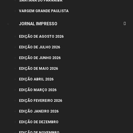
SANTANA DO PARNAÍBA
VARGEM GRANDE PAULISTA
JORNAL IMPRESSO
EDIÇÃO DE AGOSTO 2026
EDIÇÃO DE JULHO 2026
EDIÇÃO DE JUNHO 2026
EDIÇÃO DE MAIO 2026
EDIÇÃO ABRIL 2026
EDIÇÃO MARÇO 2026
EDIÇÃO FEVEREIRO 2026
EDIÇÃO JANEIRO 2026
EDIÇÃO DE DEZEMBRO
EDIÇÃO DE NOVEMBRO