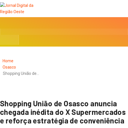
Home
Osasco
Shopping União de…
Shopping União de Osasco anuncia
chegada inédita do X Supermercados
e reforça estratégia de conveniência