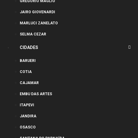
GREGORIO MAGLIO
JAIRO GIOVENARDI
MARLUCI ZANELATO
SELMA CEZAR
CIDADES
BARUERI
COTIA
CAJAMAR
EMBU DAS ARTES
ITAPEVI
JANDIRA
OSASCO