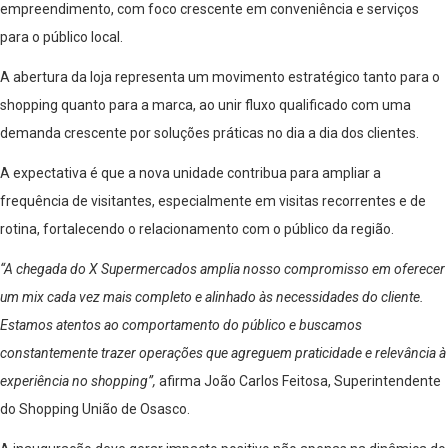
empreendimento, com foco crescente em conveniência e serviços
para o público local.
A abertura da loja representa um movimento estratégico tanto para o
shopping quanto para a marca, ao unir fluxo qualificado com uma
demanda crescente por soluções práticas no dia a dia dos clientes.
A expectativa é que a nova unidade contribua para ampliar a
frequência de visitantes, especialmente em visitas recorrentes e de
rotina, fortalecendo o relacionamento com o público da região.
“A chegada do X Supermercados amplia nosso compromisso em oferecer
um mix cada vez mais completo e alinhado às necessidades do cliente.
Estamos atentos ao comportamento do público e buscamos
constantemente trazer operações que agreguem praticidade e relevância à
experiência no shopping”,
afirma João Carlos Feitosa, Superintendente
do Shopping União de Osasco.