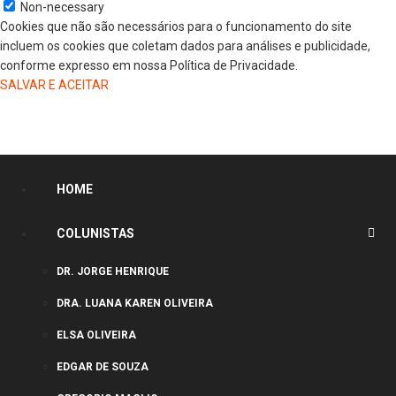
Non-necessary
Cookies que não são necessários para o funcionamento do site
incluem os cookies que coletam dados para análises e publicidade,
conforme expresso em nossa Política de Privacidade.
SALVAR E ACEITAR
HOME
COLUNISTAS
DR. JORGE HENRIQUE
DRA. LUANA KAREN OLIVEIRA
ELSA OLIVEIRA
EDGAR DE SOUZA