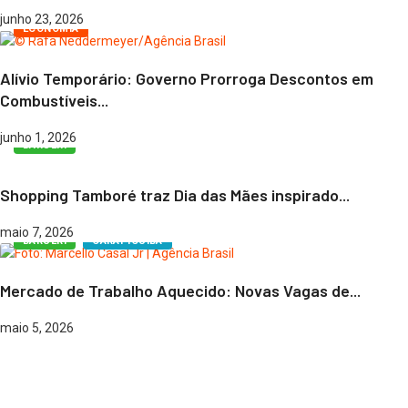
junho 23, 2026
ECONOMIA
Alívio Temporário: Governo Prorroga Descontos em
Combustíveis...
junho 1, 2026
BARUERI
Shopping Tamboré traz Dia das Mães inspirado...
maio 7, 2026
BARUERI
CARAPICUÍBA
Mercado de Trabalho Aquecido: Novas Vagas de...
maio 5, 2026