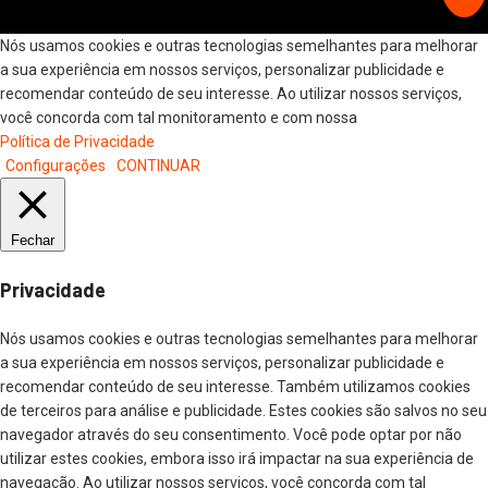
Nós usamos cookies e outras tecnologias semelhantes para melhorar
a sua experiência em nossos serviços, personalizar publicidade e
recomendar conteúdo de seu interesse. Ao utilizar nossos serviços,
você concorda com tal monitoramento e com nossa
Política de Privacidade
Configurações
CONTINUAR
Fechar
Privacidade
Nós usamos cookies e outras tecnologias semelhantes para melhorar
a sua experiência em nossos serviços, personalizar publicidade e
recomendar conteúdo de seu interesse. Também utilizamos cookies
de terceiros para análise e publicidade. Estes cookies são salvos no seu
navegador através do seu consentimento. Você pode optar por não
utilizar estes cookies, embora isso irá impactar na sua experiência de
navegação. Ao utilizar nossos serviços, você concorda com tal