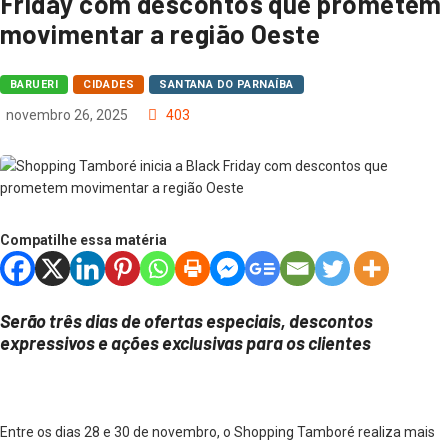
Friday com descontos que prometem
movimentar a região Oeste
BARUERI
CIDADES
SANTANA DO PARNAÍBA
novembro 26, 2025
403
Compatilhe essa matéria
Serão três dias de ofertas especiais, descontos
expressivos e ações exclusivas para os clientes
Entre os dias 28 e 30 de novembro, o Shopping Tamboré realiza mais