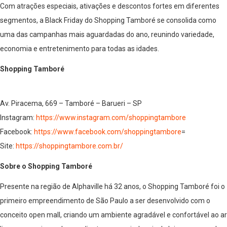
Com atrações especiais, ativações e descontos fortes em diferentes
segmentos, a Black Friday do Shopping Tamboré se consolida como
uma das campanhas mais aguardadas do ano, reunindo variedade,
economia e entretenimento para todas as idades.
Shopping Tamboré
Av. Piracema, 669 – Tamboré – Barueri – SP
Instagram:
https://www.instagram.com/shoppingtambore
Facebook:
https://www.facebook.com/shoppingtambore
=
Site:
https://shoppingtambore.com.br/
Sobre o Shopping Tamboré
Presente na região de Alphaville há 32 anos, o Shopping Tamboré foi o
primeiro empreendimento de São Paulo a ser desenvolvido com o
conceito open mall, criando um ambiente agradável e confortável ao ar