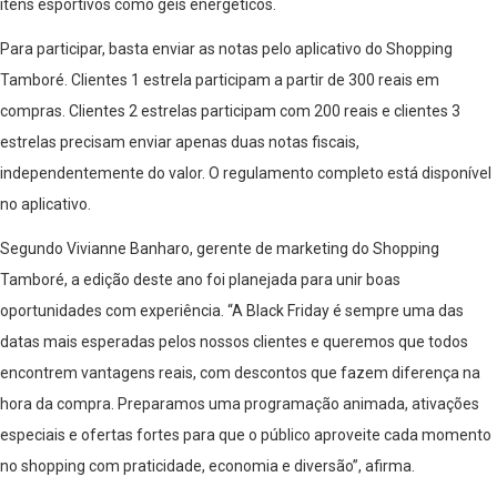
itens esportivos como géis energéticos.
Para participar, basta enviar as notas pelo aplicativo do Shopping
Tamboré. Clientes 1 estrela participam a partir de 300 reais em
compras. Clientes 2 estrelas participam com 200 reais e clientes 3
estrelas precisam enviar apenas duas notas fiscais,
independentemente do valor. O regulamento completo está disponível
no aplicativo.
Segundo Vivianne Banharo, gerente de marketing do Shopping
Tamboré, a edição deste ano foi planejada para unir boas
oportunidades com experiência. “A Black Friday é sempre uma das
datas mais esperadas pelos nossos clientes e queremos que todos
encontrem vantagens reais, com descontos que fazem diferença na
hora da compra. Preparamos uma programação animada, ativações
especiais e ofertas fortes para que o público aproveite cada momento
no shopping com praticidade, economia e diversão”, afirma.