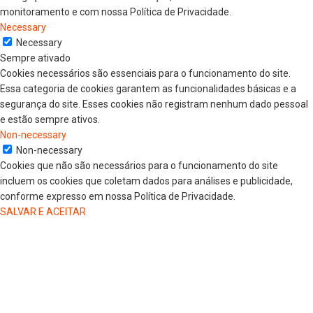
monitoramento e com nossa Política de Privacidade.
Necessary
Necessary
Sempre ativado
Cookies necessários são essenciais para o funcionamento do site.
Essa categoria de cookies garantem as funcionalidades básicas e a
segurança do site. Esses cookies não registram nenhum dado pessoal
e estão sempre ativos.
Non-necessary
Non-necessary
Cookies que não são necessários para o funcionamento do site
incluem os cookies que coletam dados para análises e publicidade,
conforme expresso em nossa Política de Privacidade.
SALVAR E ACEITAR
HOME
COLUNISTAS
DR. JORGE HENRIQUE