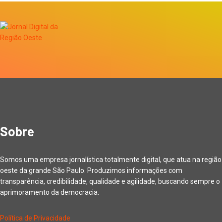
Sobre
Somos uma empresa jornalística totalmente digital, que atua na região
oeste da grande São Paulo. Produzimos informações com
transparência, credibilidade, qualidade e agilidade, buscando sempre o
aprimoramento da democracia.
Política de Privacidade