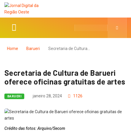
Home
Barueri
Secretaria de Cultura…
Secretaria de Cultura de Barueri
oferece oficinas gratuitas de artes
janeiro 28, 2024
1126
BARUERI
Crédito das fotos: Arquivo/Secom