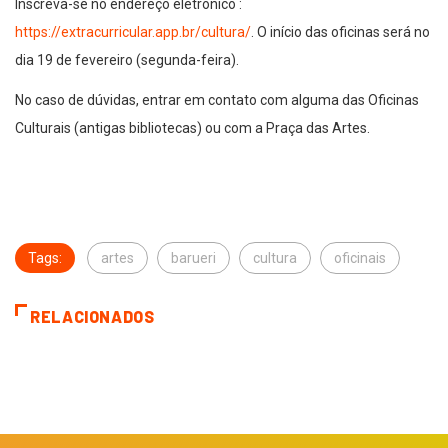
Inscreva-se no endereço eletrônico :
https://extracurricular.app.br/cultura/
. O início das oficinas será no
dia 19 de fevereiro (segunda-feira).
No caso de dúvidas, entrar em contato com alguma das Oficinas
Culturais (antigas bibliotecas) ou com a Praça das Artes.
Tags:
artes
barueri
cultura
oficinais
RELACIONADOS