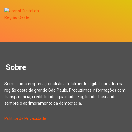
Sobre
Somos uma empresa jornalística totalmente digital, que atua na
região oeste da grande São Paulo. Produzimos informações com
transparência, credibilidade, qualidade e agilidade, buscando
sempre o aprimoramento da democracia.
Política de Privacidade