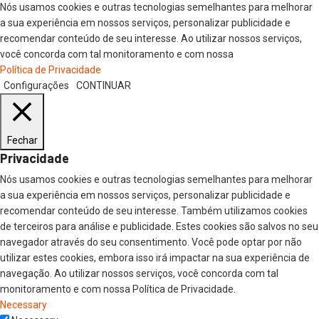
Nós usamos cookies e outras tecnologias semelhantes para melhorar
a sua experiência em nossos serviços, personalizar publicidade e
recomendar conteúdo de seu interesse. Ao utilizar nossos serviços,
você concorda com tal monitoramento e com nossa
Política de Privacidade
Configurações
CONTINUAR
Fechar
Privacidade
Nós usamos cookies e outras tecnologias semelhantes para melhorar
a sua experiência em nossos serviços, personalizar publicidade e
recomendar conteúdo de seu interesse. Também utilizamos cookies
de terceiros para análise e publicidade. Estes cookies são salvos no seu
navegador através do seu consentimento. Você pode optar por não
utilizar estes cookies, embora isso irá impactar na sua experiência de
navegação. Ao utilizar nossos serviços, você concorda com tal
monitoramento e com nossa Política de Privacidade.
Necessary