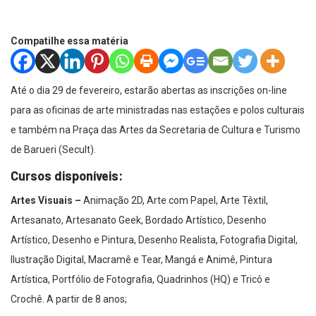
Compatilhe essa matéria
Até o dia 29 de fevereiro, estarão abertas as inscrições on-line
para as oficinas de arte ministradas nas estações e polos culturais
e também na Praça das Artes da Secretaria de Cultura e Turismo
de Barueri (Secult).
Cursos disponíveis:
Artes Visuais –
Animação 2D, Arte com Papel, Arte Têxtil,
Artesanato, Artesanato Geek, Bordado Artístico, Desenho
Artístico, Desenho e Pintura, Desenho Realista, Fotografia Digital,
Ilustração Digital, Macramê e Tear, Mangá e Animê, Pintura
Artística, Portfólio de Fotografia, Quadrinhos (HQ) e Tricô e
Crochê. A partir de 8 anos;