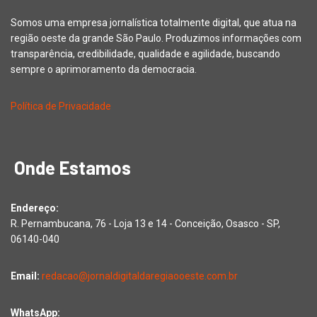
Somos uma empresa jornalística totalmente digital, que atua na
região oeste da grande São Paulo. Produzimos informações com
transparência, credibilidade, qualidade e agilidade, buscando
sempre o aprimoramento da democracia.
Política de Privacidade
Onde Estamos
Endereço:
R. Pernambucana, 76 - Loja 13 e 14 - Conceição, Osasco - SP,
06140-040
Email:
redacao@jornaldigitaldaregiaooeste.com.br
WhatsApp: