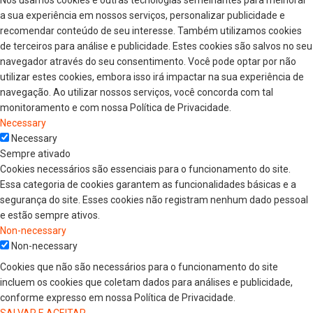
Nós usamos cookies e outras tecnologias semelhantes para melhorar
a sua experiência em nossos serviços, personalizar publicidade e
recomendar conteúdo de seu interesse. Também utilizamos cookies
de terceiros para análise e publicidade. Estes cookies são salvos no seu
navegador através do seu consentimento. Você pode optar por não
utilizar estes cookies, embora isso irá impactar na sua experiência de
navegação. Ao utilizar nossos serviços, você concorda com tal
monitoramento e com nossa Política de Privacidade.
Necessary
Necessary
Sempre ativado
Cookies necessários são essenciais para o funcionamento do site.
Essa categoria de cookies garantem as funcionalidades básicas e a
segurança do site. Esses cookies não registram nenhum dado pessoal
e estão sempre ativos.
Non-necessary
Non-necessary
Cookies que não são necessários para o funcionamento do site
incluem os cookies que coletam dados para análises e publicidade,
conforme expresso em nossa Política de Privacidade.