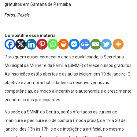
Fotos: Pexels
Compatilhe essa matéria
Para quem quiser começar o ano se qualificando, a Secretaria
Municipal da Mulher e da Família (SMMF) oferece cursos gratuitos.
As inscrições estão abertas e as aulas iniciam em 19 de janeiro. O
objetivo é aprimorar habilidades ou desenvolver novas
competências, de modo a incentivar a autonomia e o crescimento
econômico dos participantes.
Na sede da SMMF do Centro, serão ofertados os cursos de
manicure e pedicure e o de costura (moda praia), de 19 a 30 de
janeiro, das 13h às 17h; e o de inteligência artificial, no mesmo