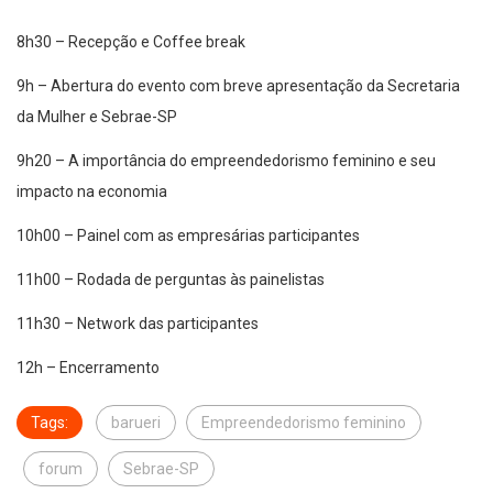
8h30 – Recepção e Coffee break
9h – Abertura do evento com breve apresentação da Secretaria
da Mulher e Sebrae-SP
9h20 – A importância do empreendedorismo feminino e seu
impacto na economia
10h00 – Painel com as empresárias participantes
11h00 – Rodada de perguntas às painelistas
11h30 – Network das participantes
12h – Encerramento
Tags:
barueri
Empreendedorismo feminino
forum
Sebrae-SP