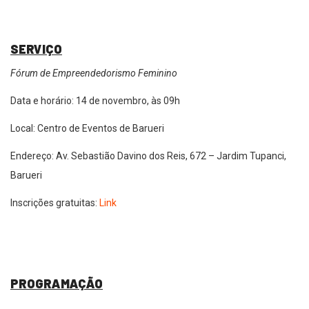
SERVIÇO
Fórum de Empreendedorismo Feminino
Data e horário: 14 de novembro, às 09h
Local: Centro de Eventos de Barueri
Endereço: Av. Sebastião Davino dos Reis, 672 – Jardim Tupanci,
Barueri
Inscrições gratuitas:
Link
PROGRAMAÇÃO