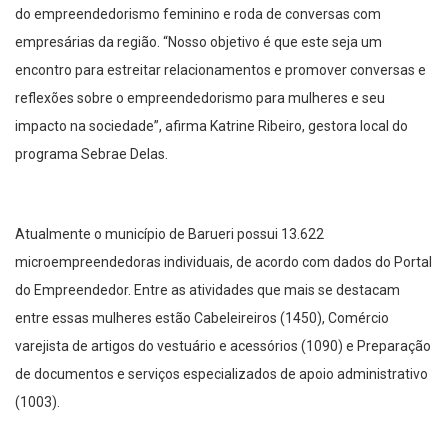
do empreendedorismo feminino e roda de conversas com
empresárias da região. “Nosso objetivo é que este seja um
encontro para estreitar relacionamentos e promover conversas e
reflexões sobre o empreendedorismo para mulheres e seu
impacto na sociedade”, afirma Katrine Ribeiro, gestora local do
programa Sebrae Delas.
Atualmente o município de Barueri possui 13.622
microempreendedoras individuais, de acordo com dados do Portal
do Empreendedor. Entre as atividades que mais se destacam
entre essas mulheres estão Cabeleireiros (1450), Comércio
varejista de artigos do vestuário e acessórios (1090) e Preparação
de documentos e serviços especializados de apoio administrativo
(1003).