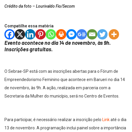
Crédito da foto – Lourivaldo Fio/Secom
Compatilhe essa matéria
Evento acontece no dia 14 de novembro, às 9h.
Inscrições gratuitas.
O Sebrae-SP está com as inscrições abertas para o Fórum de
Empreendedorismo Feminino que acontece em Barueri no dia 14
de novembro, às 9h. A ação, realizada em parceria com a
Secretaria da Mulher do município, será no Centro de Eventos.
Para participar, é necessário realizar a inscrição pelo
Link
até o dia
13 de novembro. A programação inclui painel sobre a importância