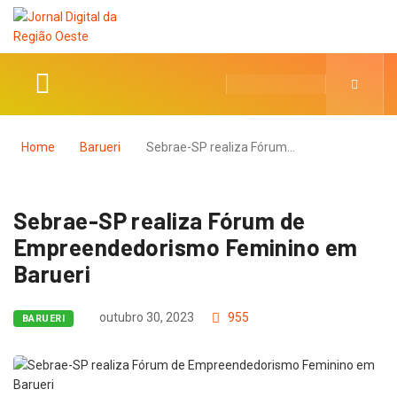
Home
Barueri
Sebrae-SP realiza Fórum…
Sebrae-SP realiza Fórum de
Empreendedorismo Feminino em
Barueri
outubro 30, 2023
955
BARUERI