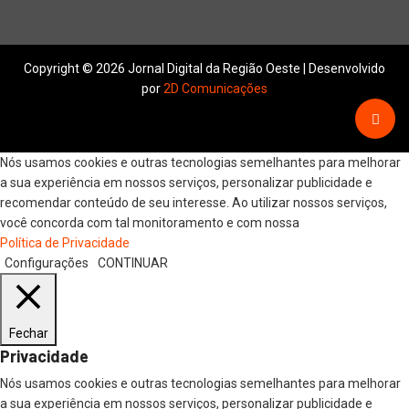
Copyright © 2026 Jornal Digital da Região Oeste | Desenvolvido
por
2D Comunicações
Nós usamos cookies e outras tecnologias semelhantes para melhorar
a sua experiência em nossos serviços, personalizar publicidade e
recomendar conteúdo de seu interesse. Ao utilizar nossos serviços,
você concorda com tal monitoramento e com nossa
Política de Privacidade
Configurações
CONTINUAR
Fechar
Privacidade
Nós usamos cookies e outras tecnologias semelhantes para melhorar
a sua experiência em nossos serviços, personalizar publicidade e