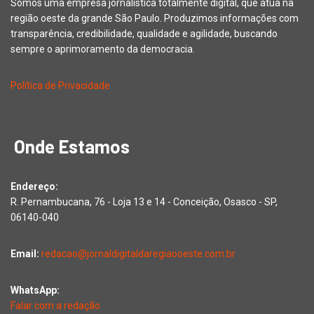
Somos uma empresa jornalística totalmente digital, que atua na
região oeste da grande São Paulo. Produzimos informações com
transparência, credibilidade, qualidade e agilidade, buscando
sempre o aprimoramento da democracia.
Política de Privacidade
Onde Estamos
Endereço:
R. Pernambucana, 76 - Loja 13 e 14 - Conceição, Osasco - SP,
06140-040
Email:
redacao@jornaldigitaldaregiaooeste.com.br
WhatsApp:
Falar com a redação