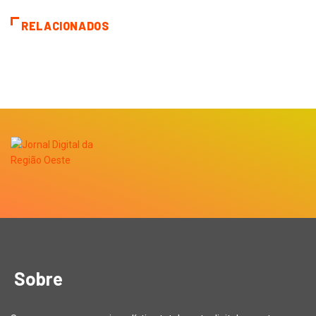
RELACIONADOS
Sobre