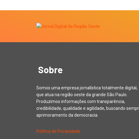
Sobre
Somos uma empresa jornalística totalmente digital,
que atua na região oeste da grande São Paulo.
Produzimos informações com transparência,
credibilidade, qualidade e agilidade, buscando sempr
aprimoramento da democracia.
Política de Privacidade