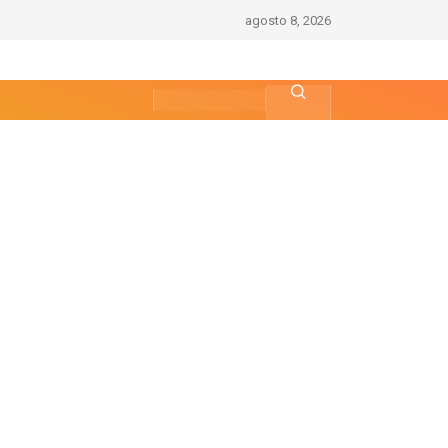
agosto 8, 2026