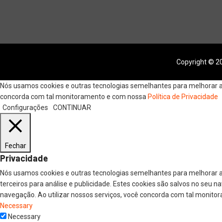
Copyright © 20
Nós usamos cookies e outras tecnologias semelhantes para melhorar a s
concorda com tal monitoramento e com nossa
Política de Privacidade
Configurações
CONTINUAR
Fechar
Privacidade
Nós usamos cookies e outras tecnologias semelhantes para melhorar a
terceiros para análise e publicidade. Estes cookies são salvos no seu 
navegação. Ao utilizar nossos serviços, você concorda com tal monitor
Necessary
Necessary