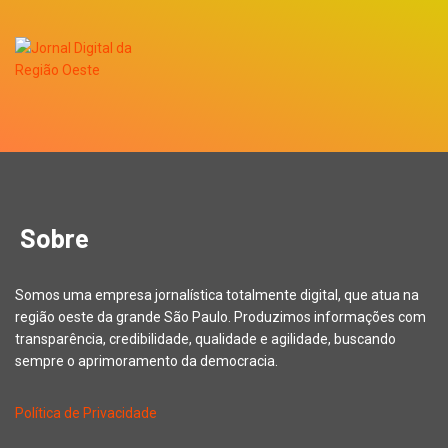
Sobre
Somos uma empresa jornalística totalmente digital, que atua na
região oeste da grande São Paulo. Produzimos informações com
transparência, credibilidade, qualidade e agilidade, buscando
sempre o aprimoramento da democracia.
Política de Privacidade