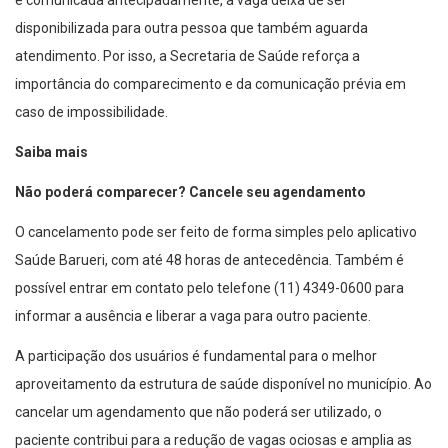
é comunicada antecipadamente, a vaga deixa de ser
disponibilizada para outra pessoa que também aguarda
atendimento. Por isso, a Secretaria de Saúde reforça a
importância do comparecimento e da comunicação prévia em
caso de impossibilidade.
Saiba mais
Não poderá comparecer? Cancele seu agendamento
O cancelamento pode ser feito de forma simples pelo aplicativo
Saúde Barueri, com até 48 horas de antecedência. Também é
possível entrar em contato pelo telefone (11) 4349-0600 para
informar a ausência e liberar a vaga para outro paciente.
A participação dos usuários é fundamental para o melhor
aproveitamento da estrutura de saúde disponível no município. Ao
cancelar um agendamento que não poderá ser utilizado, o
paciente contribui para a redução de vagas ociosas e amplia as