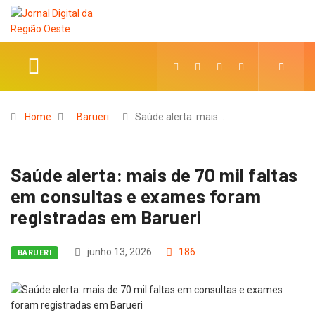
Home
Barueri
Saúde alerta: mais…
Saúde alerta: mais de 70 mil faltas
em consultas e exames foram
registradas em Barueri
junho 13, 2026
186
BARUERI