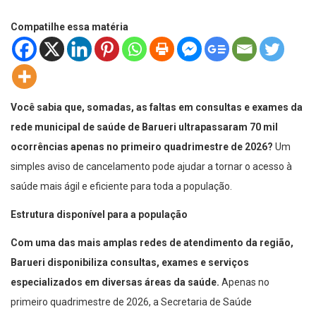
Compatilhe essa matéria
Você sabia que, somadas, as faltas em consultas e exames da
rede municipal de saúde de Barueri ultrapassaram 70 mil
ocorrências apenas no primeiro quadrimestre de 2026?
Um
simples aviso de cancelamento pode ajudar a tornar o acesso à
saúde mais ágil e eficiente para toda a população.
Estrutura disponível para a população
Com uma das mais amplas redes de atendimento da região,
Barueri disponibiliza consultas, exames e serviços
especializados em diversas áreas da saúde.
Apenas no
primeiro quadrimestre de 2026, a Secretaria de Saúde