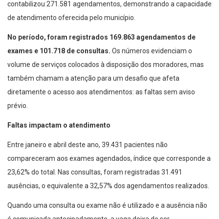
contabilizou 271.581 agendamentos, demonstrando a capacidade
de atendimento oferecida pelo município.
No período, foram registrados 169.863 agendamentos de
exames e 101.718 de consultas.
Os números evidenciam o
volume de serviços colocados à disposição dos moradores, mas
também chamam a atenção para um desafio que afeta
diretamente o acesso aos atendimentos: as faltas sem aviso
prévio.
Faltas impactam o atendimento
Entre janeiro e abril deste ano, 39.431 pacientes não
compareceram aos exames agendados, índice que corresponde a
23,62% do total. Nas consultas, foram registradas 31.491
ausências, o equivalente a 32,57% dos agendamentos realizados.
Quando uma consulta ou exame não é utilizado e a ausência não