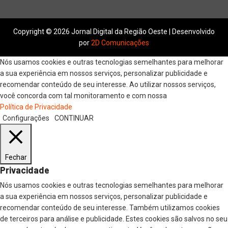
Copyright © 2026 Jornal Digital da Região Oeste | Desenvolvido
por
2D Comunicações
Nós usamos cookies e outras tecnologias semelhantes para melhorar
a sua experiência em nossos serviços, personalizar publicidade e
recomendar conteúdo de seu interesse. Ao utilizar nossos serviços,
você concorda com tal monitoramento e com nossa
Política de Privacidade
Configurações
CONTINUAR
Fechar
Privacidade
Nós usamos cookies e outras tecnologias semelhantes para melhorar
a sua experiência em nossos serviços, personalizar publicidade e
recomendar conteúdo de seu interesse. Também utilizamos cookies
de terceiros para análise e publicidade. Estes cookies são salvos no seu