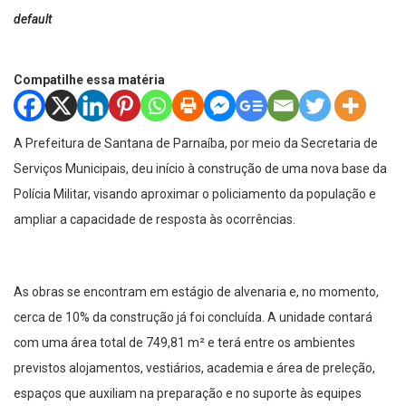
default
Compatilhe essa matéria
A Prefeitura de Santana de Parnaíba, por meio da Secretaria de
Serviços Municipais, deu início à construção de uma nova base da
Polícia Militar, visando aproximar o policiamento da população e
ampliar a capacidade de resposta às ocorrências.
As obras se encontram em estágio de alvenaria e, no momento,
cerca de 10% da construção já foi concluída. A unidade contará
com uma área total de 749,81 m² e terá entre os ambientes
previstos alojamentos, vestiários, academia e área de preleção,
espaços que auxiliam na preparação e no suporte às equipes