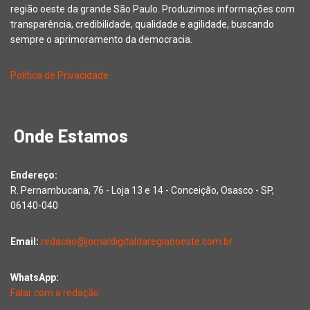
região oeste da grande São Paulo. Produzimos informações com
transparência, credibilidade, qualidade e agilidade, buscando
sempre o aprimoramento da democracia.
Política de Privacidade
Onde Estamos
Endereço:
R. Pernambucana, 76 - Loja 13 e 14 - Conceição, Osasco - SP,
06140-040
Email:
redacao@jornaldigitaldaregiaooeste.com.br
WhatsApp:
Falar com a redação