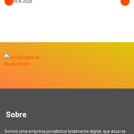
agosto 8, 2026
Sobre
Somos uma empresa jornalística totalmente digital, que atua na