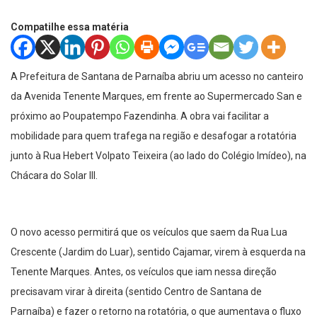
Compatilhe essa matéria
A Prefeitura de Santana de Parnaíba abriu um acesso no canteiro
da Avenida Tenente Marques, em frente ao Supermercado San e
próximo ao Poupatempo Fazendinha. A obra vai facilitar a
mobilidade para quem trafega na região e desafogar a rotatória
junto à Rua Hebert Volpato Teixeira (ao lado do Colégio Imídeo), na
Chácara do Solar III.
O novo acesso permitirá que os veículos que saem da Rua Lua
Crescente (Jardim do Luar), sentido Cajamar, virem à esquerda na
Tenente Marques. Antes, os veículos que iam nessa direção
precisavam virar à direita (sentido Centro de Santana de
Parnaíba) e fazer o retorno na rotatória, o que aumentava o fluxo