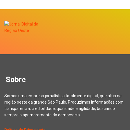
Sobre
Somos uma empresa jornalística totalmente digital, que atua na
região oeste da grande São Paulo. Produzimos informações com
transparência, credibilidade, qualidade e agilidade, buscando
sempre o aprimoramento da democracia.