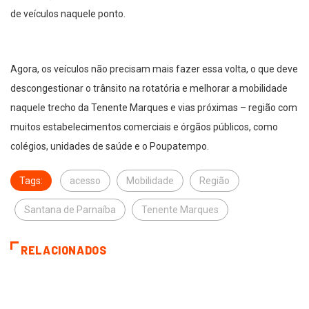
de veículos naquele ponto.
Agora, os veículos não precisam mais fazer essa volta, o que deve
descongestionar o trânsito na rotatória e melhorar a mobilidade
naquele trecho da Tenente Marques e vias próximas – região com
muitos estabelecimentos comerciais e órgãos públicos, como
colégios, unidades de saúde e o Poupatempo.
Tags:
acesso
Mobilidade
Região
Santana de Parnaíba
Tenente Marques
RELACIONADOS