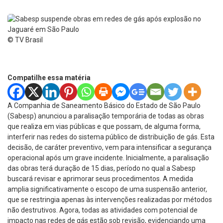
© TV Brasil
Compatilhe essa matéria
A Companhia de Saneamento Básico do Estado de São Paulo
(Sabesp) anunciou a paralisação temporária de todas as obras
que realiza em vias públicas e que possam, de alguma forma,
interferir nas redes do sistema público de distribuição de gás. Esta
decisão, de caráter preventivo, vem para intensificar a segurança
operacional após um grave incidente. Inicialmente, a paralisação
das obras terá duração de 15 dias, período no qual a Sabesp
buscará revisar e aprimorar seus procedimentos. A medida
amplia significativamente o escopo de uma suspensão anterior,
que se restringia apenas às intervenções realizadas por métodos
não destrutivos. Agora, todas as atividades com potencial de
impacto nas redes de gás estão sob revisão, evidenciando uma