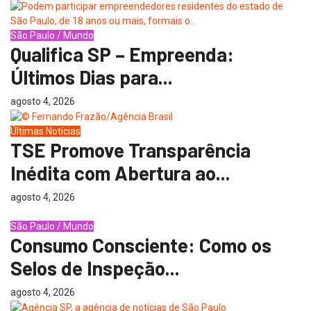
São Paulo / Mundo
Qualifica SP – Empreenda:
Últimos Dias para...
agosto 4, 2026
Últimas Notícias
TSE Promove Transparência
Inédita com Abertura ao...
agosto 4, 2026
São Paulo / Mundo
Consumo Consciente: Como os
Selos de Inspeção...
agosto 4, 2026