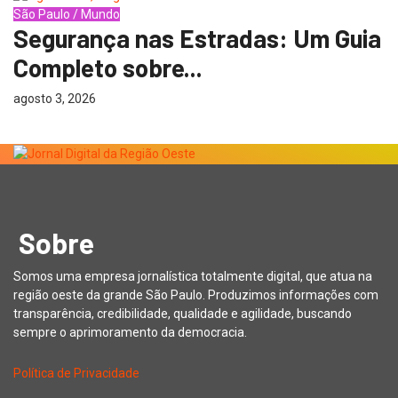
São Paulo / Mundo
Segurança nas Estradas: Um Guia
Completo sobre...
agosto 3, 2026
Sobre
Somos uma empresa jornalística totalmente digital, que atua na
região oeste da grande São Paulo. Produzimos informações com
transparência, credibilidade, qualidade e agilidade, buscando
sempre o aprimoramento da democracia.
Política de Privacidade