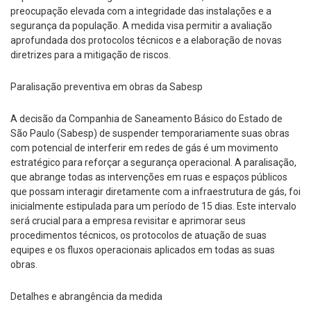
preocupação elevada com a integridade das instalações e a
segurança da população. A medida visa permitir a avaliação
aprofundada dos protocolos técnicos e a elaboração de novas
diretrizes para a mitigação de riscos.
Paralisação preventiva em obras da Sabesp
A decisão da Companhia de Saneamento Básico do Estado de
São Paulo (Sabesp) de suspender temporariamente suas obras
com potencial de interferir em redes de gás é um movimento
estratégico para reforçar a segurança operacional. A paralisação,
que abrange todas as intervenções em ruas e espaços públicos
que possam interagir diretamente com a infraestrutura de gás, foi
inicialmente estipulada para um período de 15 dias. Este intervalo
será crucial para a empresa revisitar e aprimorar seus
procedimentos técnicos, os protocolos de atuação de suas
equipes e os fluxos operacionais aplicados em todas as suas
obras.
Detalhes e abrangência da medida