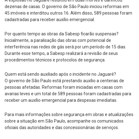
dezenas de casas. O governo de São Paulo iniciou reformas em
45 imóveis e interditou outros 16. Além disso, 589 pessoas foram
cadastradas para receber auxílio emergencial.
Por quanto tempo as obras da Sabesp ficarão suspensas?
Inicialmente, a paralisação das obras com potencial de
interferência nas redes de gás será por um período de 15 dias.
Durante esse tempo, a Sabesp realizará a revisão de seus
procedimentos técnicos e protocolos de segurança.
Quem está sendo auxiliado após o incidente no Jaguaré?
O governo de São Paulo está prestando auxílio a centenas de
pessoas afetadas. Reformas foram iniciadas em casas com
avarias leves e um total de 589 pessoas foram cadastradas para
receber um auxílio emergencial para despesas imediatas.
Para mais informações sobre segurança em obras e atualizações
sobre a situação em São Paulo, acompanhe os comunicados
oficiais das autoridades e das concessionárias de serviços.