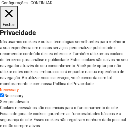
Configurações
CONTINUAR
Fechar
Privacidade
Nós usamos cookies e outras tecnologias semelhantes para melhorar
a sua experiência em nossos serviços, personalizar publicidade e
recomendar conteúdo de seu interesse. Também utilizamos cookies
de terceiros para análise e publicidade. Estes cookies são salvos no seu
navegador através do seu consentimento. Você pode optar por não
utilizar estes cookies, embora isso irá impactar na sua experiência de
navegação. Ao utilizar nossos serviços, você concorda com tal
monitoramento e com nossa Política de Privacidade.
Necessary
Necessary
Sempre ativado
Cookies necessários são essenciais para o funcionamento do site.
Essa categoria de cookies garantem as funcionalidades básicas e a
segurança do site. Esses cookies não registram nenhum dado pessoal
e estão sempre ativos.