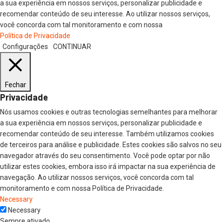
a sua experiência em nossos serviços, personalizar publicidade e
recomendar conteúdo de seu interesse. Ao utilizar nossos serviços,
você concorda com tal monitoramento e com nossa
Política de Privacidade
Configurações
CONTINUAR
Fechar
Privacidade
Nós usamos cookies e outras tecnologias semelhantes para melhorar
a sua experiência em nossos serviços, personalizar publicidade e
recomendar conteúdo de seu interesse. Também utilizamos cookies
de terceiros para análise e publicidade. Estes cookies são salvos no seu
navegador através do seu consentimento. Você pode optar por não
utilizar estes cookies, embora isso irá impactar na sua experiência de
navegação. Ao utilizar nossos serviços, você concorda com tal
monitoramento e com nossa Política de Privacidade.
Necessary
Necessary
Sempre ativado