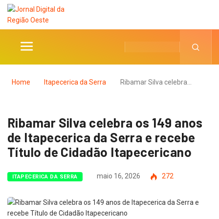
Home
Itapecerica da Serra
Ribamar Silva celebra…
Ribamar Silva celebra os 149 anos
de Itapecerica da Serra e recebe
Título de Cidadão Itapecericano
maio 16, 2026
272
ITAPECERICA DA SERRA