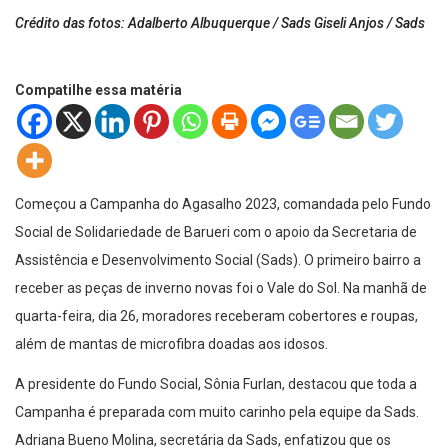
Crédito das fotos: Adalberto Albuquerque / Sads Giseli Anjos / Sads
Compatilhe essa matéria
Começou a Campanha do Agasalho 2023, comandada pelo Fundo
Social de Solidariedade de Barueri com o apoio da Secretaria de
Assistência e Desenvolvimento Social (Sads). O primeiro bairro a
receber as peças de inverno novas foi o Vale do Sol. Na manhã de
quarta-feira, dia 26, moradores receberam cobertores e roupas,
além de mantas de microfibra doadas aos idosos.
A presidente do Fundo Social, Sônia Furlan, destacou que toda a
Campanha é preparada com muito carinho pela equipe da Sads.
Adriana Bueno Molina, secretária da Sads, enfatizou que os