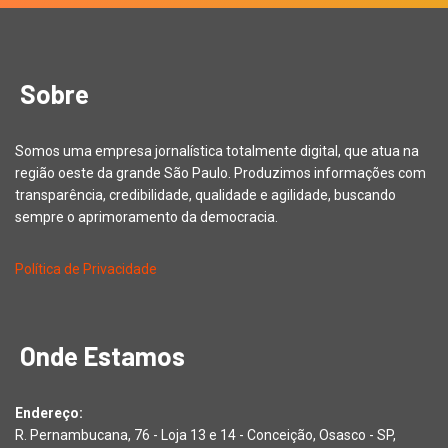
Sobre
Somos uma empresa jornalística totalmente digital, que atua na
região oeste da grande São Paulo. Produzimos informações com
transparência, credibilidade, qualidade e agilidade, buscando
sempre o aprimoramento da democracia.
Política de Privacidade
Onde Estamos
Endereço:
R. Pernambucana, 76 - Loja 13 e 14 - Conceição, Osasco - SP,