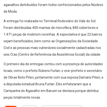
agasalhos distribuídos foram todos confeccionados pelos Núcleos
de Moda.
A entrega foi realizada no Terminal Rodoviário do Vale do Sol.
Foram distribuídas 400 mantas de microfibra, 840 cobertores e
1.471 peças de moletom novinhas. A expectativa é que 22 bairros
sejam beneficiados, bem como as Organizações da Sociedade
Civil e as pessoas mais vulneráveis socialmente cadastradas nos
seis Cras (Centro de Referência da Assistência Social) da cidade.
O primeiro dia de entregas contou com a presença de autoridades
locais, como o prefeito Rubens Furlan, o vice-prefeito e secretário
de Obras Beto Piteri, juntamente com sua esposa Damaris Piteri, e
a deputada estadual Bruna Furlan. Eles enfatizaram que a
Campanha do Agasalho em Barueri se destaca porque distribui
peças totalmente novas.