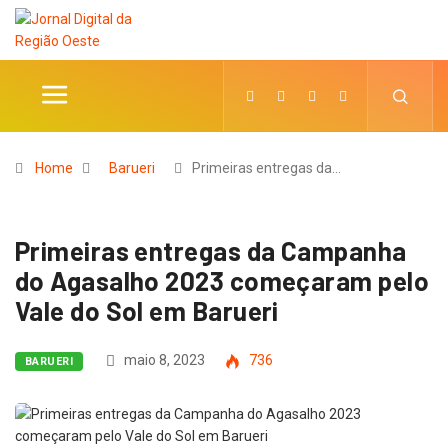
Home
Barueri
Primeiras entregas da…
Primeiras entregas da Campanha
do Agasalho 2023 começaram pelo
Vale do Sol em Barueri
maio 8, 2023
736
BARUERI