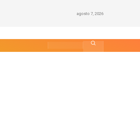
agosto 7, 2026