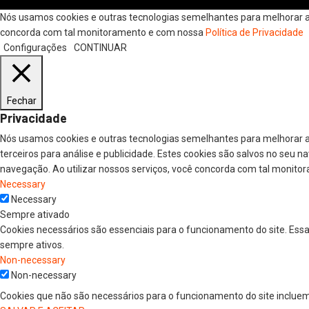
Nós usamos cookies e outras tecnologias semelhantes para melhorar a s
concorda com tal monitoramento e com nossa
Política de Privacidade
Configurações
CONTINUAR
Fechar
Privacidade
Nós usamos cookies e outras tecnologias semelhantes para melhorar a
terceiros para análise e publicidade. Estes cookies são salvos no seu 
navegação. Ao utilizar nossos serviços, você concorda com tal monitor
Necessary
Necessary
Sempre ativado
Cookies necessários são essenciais para o funcionamento do site. Ess
sempre ativos.
Non-necessary
Non-necessary
Cookies que não são necessários para o funcionamento do site incluem