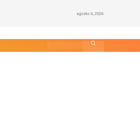
agosto 6, 2026