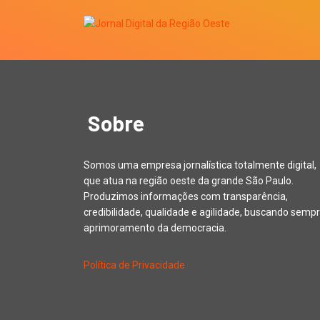
Sobre
Somos uma empresa jornalística totalmente digital,
que atua na região oeste da grande São Paulo.
Produzimos informações com transparência,
credibilidade, qualidade e agilidade, buscando sempr
aprimoramento da democracia.
Política de Privacidade