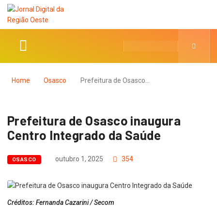
Home
Osasco
Prefeitura de Osasco…
Prefeitura de Osasco inaugura
Centro Integrado da Saúde
outubro 1, 2025
354
OSASCO
Créditos: Fernanda Cazarini / Secom