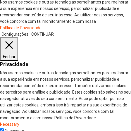
Nós usamos cookies e outras tecnologias semelhantes para melhorar
a sua experiência em nossos serviços, personalizar publicidade e
recomendar conteúdo de seu interesse. Ao utilizar nossos serviços,
você concorda com tal monitoramento e com nossa
Política de Privacidade
Configurações
CONTINUAR
Fechar
Privacidade
Nós usamos cookies e outras tecnologias semelhantes para melhorar
a sua experiência em nossos serviços, personalizar publicidade e
recomendar conteúdo de seu interesse. Também utilizamos cookies
de terceiros para análise e publicidade. Estes cookies são salvos no seu
navegador através do seu consentimento. Você pode optar por não
utilizar estes cookies, embora isso irá impactar na sua experiência de
navegação. Ao utilizar nossos serviços, você concorda com tal
monitoramento e com nossa Política de Privacidade.
Necessary
Necessary