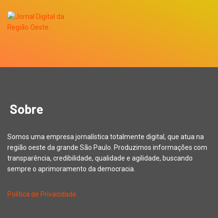
Sobre
Somos uma empresa jornalística totalmente digital, que atua na
região oeste da grande São Paulo. Produzimos informações com
transparência, credibilidade, qualidade e agilidade, buscando
sempre o aprimoramento da democracia.
Política de Privacidade