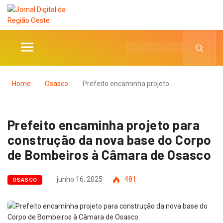
Home
Osasco
Prefeito encaminha projeto…
Prefeito encaminha projeto para
construção da nova base do Corpo
de Bombeiros à Câmara de Osasco
junho 16, 2025
481
OSASCO