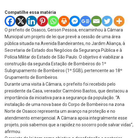
Compatilhe essa matéria
O prefeito de Osasco, Gerson Pessoa, encaminhou à Câmara
Municipal um projeto de lei que prevê a cessão de uma área
pública situada na Avenida Bandeirantes, no Jardim Aliança, à
Secretaria de Estado dos Negócios da Segurança Pública e à
Polícia Militar do Estado de São Paulo. O objetivo é viabilizar a
construção da segunda Estação de Bombeiros do 1º
Subgrupamento de Bombeiros (1º SGB), pertencente ao 18º
Grupamento de Bombeiros.
Durante uma visita à Câmara, o prefeito foi recebido pelo
presidente da Casa, vereador Carmônio Bastos, que destacou a
importância da iniciativa para a segurança da população. “A
instalação de uma nova base do Corpo de Bombeiros na zona
Norte de Osasco representa um avanço na proteção e no
atendimento emergencial. A Câmara apoia integralmente esse
projeto, pois sabemos que a rapidez no socorro pode salvar vidas”,
afirmou.