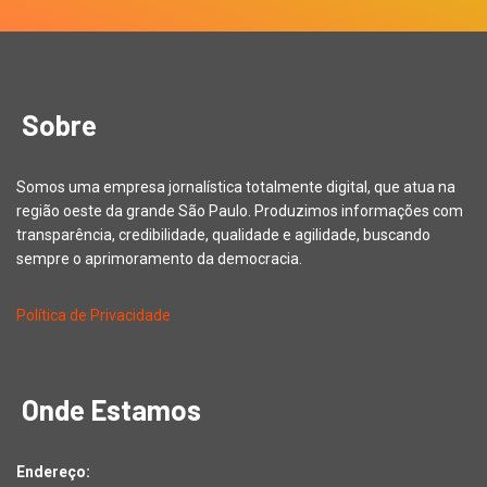
Sobre
Somos uma empresa jornalística totalmente digital, que atua na
região oeste da grande São Paulo. Produzimos informações com
transparência, credibilidade, qualidade e agilidade, buscando
sempre o aprimoramento da democracia.
Política de Privacidade
Onde Estamos
Endereço: