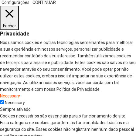
Configurações
CONTINUAR
Fechar
Privacidade
Nós usamos cookies e outras tecnologias semelhantes para melhorar
a sua experiência em nossos serviços, personalizar publicidade e
recomendar conteúdo de seu interesse. Também utilizamos cookies
de terceiros para análise e publicidade. Estes cookies são salvos no seu
navegador através do seu consentimento. Você pode optar por não
utilizar estes cookies, embora isso irá impactar na sua experiência de
navegação. Ao utilizar nossos serviços, você concorda com tal
monitoramento e com nossa Política de Privacidade.
Necessary
Necessary
Sempre ativado
Cookies necessários são essenciais para o funcionamento do site.
Essa categoria de cookies garantem as funcionalidades básicas e a
segurança do site. Esses cookies não registram nenhum dado pessoal