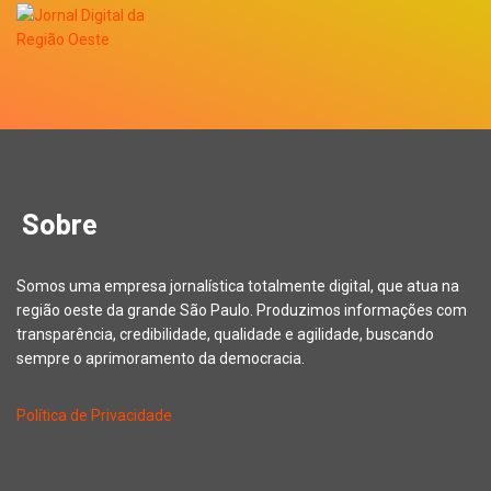
Sobre
Somos uma empresa jornalística totalmente digital, que atua na
região oeste da grande São Paulo. Produzimos informações com
transparência, credibilidade, qualidade e agilidade, buscando
sempre o aprimoramento da democracia.
Política de Privacidade