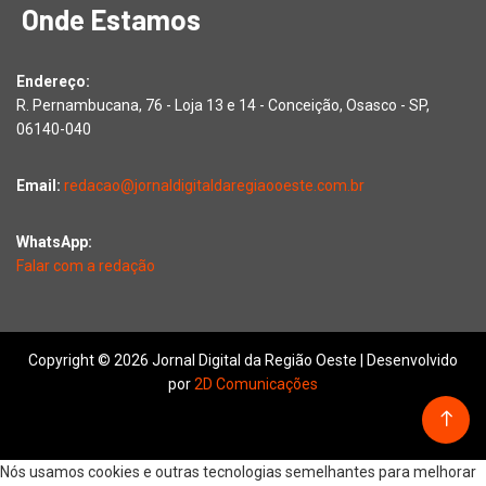
Onde Estamos
Endereço:
R. Pernambucana, 76 - Loja 13 e 14 - Conceição, Osasco - SP,
06140-040
Email:
redacao@jornaldigitaldaregiaooeste.com.br
WhatsApp:
Falar com a redação
Copyright © 2026 Jornal Digital da Região Oeste | Desenvolvido
por
2D Comunicações
Nós usamos cookies e outras tecnologias semelhantes para melhorar