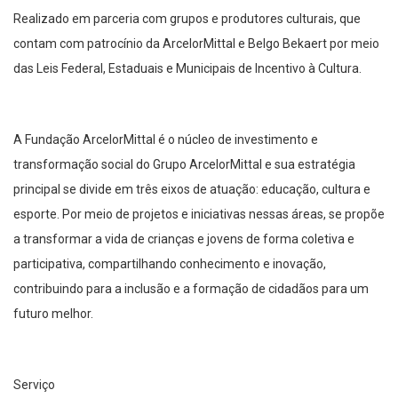
Realizado em parceria com grupos e produtores culturais, que
contam com patrocínio da ArcelorMittal e Belgo Bekaert por meio
das Leis Federal, Estaduais e Municipais de Incentivo à Cultura.
A Fundação ArcelorMittal é o núcleo de investimento e
transformação social do Grupo ArcelorMittal e sua estratégia
principal se divide em três eixos de atuação: educação, cultura e
esporte. Por meio de projetos e iniciativas nessas áreas, se propõe
a transformar a vida de crianças e jovens de forma coletiva e
participativa, compartilhando conhecimento e inovação,
contribuindo para a inclusão e a formação de cidadãos para um
futuro melhor.
Serviço