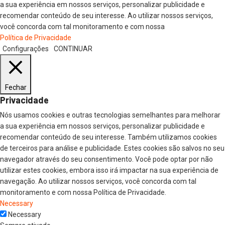
a sua experiência em nossos serviços, personalizar publicidade e
recomendar conteúdo de seu interesse. Ao utilizar nossos serviços,
você concorda com tal monitoramento e com nossa
Política de Privacidade
Configurações
CONTINUAR
Fechar
Privacidade
Nós usamos cookies e outras tecnologias semelhantes para melhorar
a sua experiência em nossos serviços, personalizar publicidade e
recomendar conteúdo de seu interesse. Também utilizamos cookies
de terceiros para análise e publicidade. Estes cookies são salvos no seu
navegador através do seu consentimento. Você pode optar por não
utilizar estes cookies, embora isso irá impactar na sua experiência de
navegação. Ao utilizar nossos serviços, você concorda com tal
monitoramento e com nossa Política de Privacidade.
Necessary
Necessary