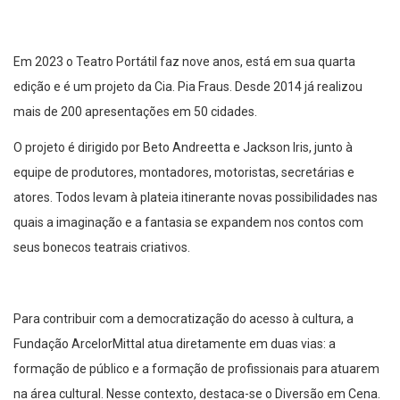
Em 2023 o Teatro Portátil faz nove anos, está em sua quarta
edição e é um projeto da Cia. Pia Fraus. Desde 2014 já realizou
mais de 200 apresentações em 50 cidades.
O projeto é dirigido por Beto Andreetta e Jackson Iris, junto à
equipe de produtores, montadores, motoristas, secretárias e
atores. Todos levam à plateia itinerante novas possibilidades nas
quais a imaginação e a fantasia se expandem nos contos com
seus bonecos teatrais criativos.
Para contribuir com a democratização do acesso à cultura, a
Fundação ArcelorMittal atua diretamente em duas vias: a
formação de público e a formação de profissionais para atuarem
na área cultural. Nesse contexto, destaca-se o Diversão em Cena.