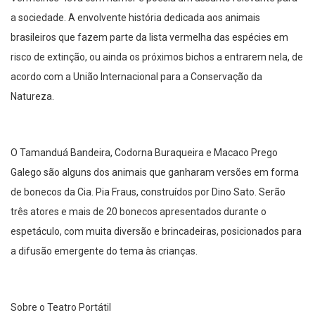
a sociedade. A envolvente história dedicada aos animais
brasileiros que fazem parte da lista vermelha das espécies em
risco de extinção, ou ainda os próximos bichos a entrarem nela, de
acordo com a União Internacional para a Conservação da
Natureza.
O Tamanduá Bandeira, Codorna Buraqueira e Macaco Prego
Galego são alguns dos animais que ganharam versões em forma
de bonecos da Cia. Pia Fraus, construídos por Dino Sato. Serão
três atores e mais de 20 bonecos apresentados durante o
espetáculo, com muita diversão e brincadeiras, posicionados para
a difusão emergente do tema às crianças.
Sobre o Teatro Portátil