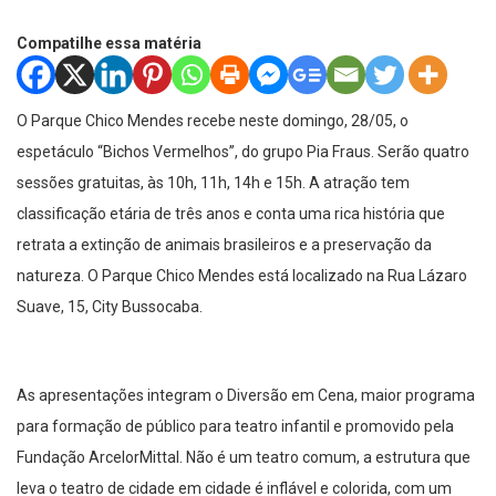
Compatilhe essa matéria
O Parque Chico Mendes recebe neste domingo, 28/05, o
espetáculo “Bichos Vermelhos”, do grupo Pia Fraus. Serão quatro
sessões gratuitas, às 10h, 11h, 14h e 15h. A atração tem
classificação etária de três anos e conta uma rica história que
retrata a extinção de animais brasileiros e a preservação da
natureza. O Parque Chico Mendes está localizado na Rua Lázaro
Suave, 15, City Bussocaba.
As apresentações integram o Diversão em Cena, maior programa
para formação de público para teatro infantil e promovido pela
Fundação ArcelorMittal. Não é um teatro comum, a estrutura que
leva o teatro de cidade em cidade é inflável e colorida, com um