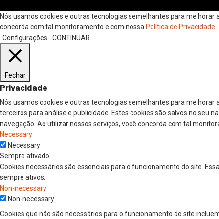
Nós usamos cookies e outras tecnologias semelhantes para melhorar a s
concorda com tal monitoramento e com nossa
Política de Privacidade
Configurações
CONTINUAR
Fechar
Privacidade
Nós usamos cookies e outras tecnologias semelhantes para melhorar a
terceiros para análise e publicidade. Estes cookies são salvos no seu 
navegação. Ao utilizar nossos serviços, você concorda com tal monitor
Necessary
Necessary
Sempre ativado
Cookies necessários são essenciais para o funcionamento do site. Ess
sempre ativos.
Non-necessary
Non-necessary
Cookies que não são necessários para o funcionamento do site incluem