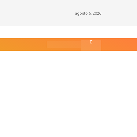
agosto 6, 2026