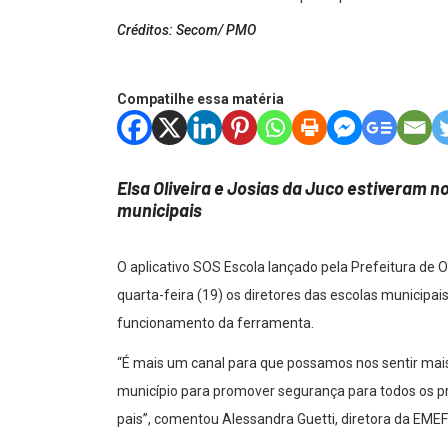
Créditos: Secom/ PMO
Compatilhe essa matéria
Elsa Oliveira e Josias da Juco estiveram 
municipais
O aplicativo SOS Escola lançado pela Prefeitura de 
quarta-feira (19) os diretores das escolas municipai
funcionamento da ferramenta.
“É mais um canal para que possamos nos sentir mai
município para promover segurança para todos os pr
pais”, comentou Alessandra Guetti, diretora da EME