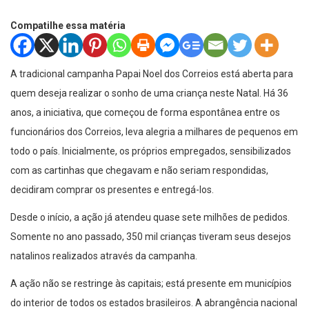
Compatilhe essa matéria
A tradicional campanha Papai Noel dos Correios está aberta para
quem deseja realizar o sonho de uma criança neste Natal. Há 36
anos, a iniciativa, que começou de forma espontânea entre os
funcionários dos Correios, leva alegria a milhares de pequenos em
todo o país. Inicialmente, os próprios empregados, sensibilizados
com as cartinhas que chegavam e não seriam respondidas,
decidiram comprar os presentes e entregá-los.
Desde o início, a ação já atendeu quase sete milhões de pedidos.
Somente no ano passado, 350 mil crianças tiveram seus desejos
natalinos realizados através da campanha.
A ação não se restringe às capitais; está presente em municípios
do interior de todos os estados brasileiros. A abrangência nacional