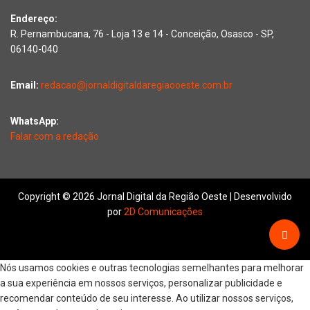
Endereço:
R. Pernambucana, 76 - Loja 13 e 14 - Conceição, Osasco - SP,
06140-040
Email:
redacao@jornaldigitaldaregiaooeste.com.br
WhatsApp:
Falar com a redação
Copyright © 2026 Jornal Digital da Região Oeste | Desenvolvido
por
2D Comunicações
Nós usamos cookies e outras tecnologias semelhantes para melhorar
a sua experiência em nossos serviços, personalizar publicidade e
recomendar conteúdo de seu interesse. Ao utilizar nossos serviços,