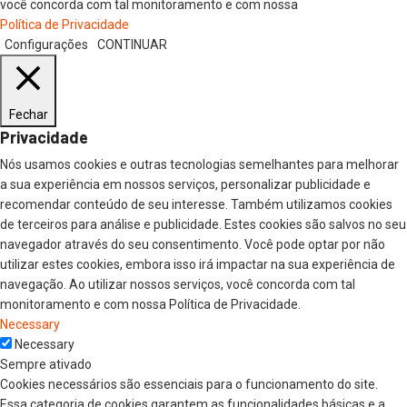
você concorda com tal monitoramento e com nossa
Política de Privacidade
Configurações
CONTINUAR
Fechar
Privacidade
Nós usamos cookies e outras tecnologias semelhantes para melhorar
a sua experiência em nossos serviços, personalizar publicidade e
recomendar conteúdo de seu interesse. Também utilizamos cookies
de terceiros para análise e publicidade. Estes cookies são salvos no seu
navegador através do seu consentimento. Você pode optar por não
utilizar estes cookies, embora isso irá impactar na sua experiência de
navegação. Ao utilizar nossos serviços, você concorda com tal
monitoramento e com nossa Política de Privacidade.
Necessary
Necessary
Sempre ativado
Cookies necessários são essenciais para o funcionamento do site.
Essa categoria de cookies garantem as funcionalidades básicas e a