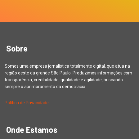
Sobre
Somos uma empresa jornalística totalmente digital, que atua na
região oeste da grande São Paulo. Produzimos informações com
transparência, credibilidade, qualidade e agilidade, buscando
sempre o aprimoramento da democracia.
Política de Privacidade
Onde Estamos