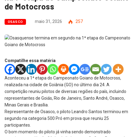
de Motocross
maio 31, 2026
257
OSASCO
Compatilhe essa matéria
Aconteceu a 1ª etapa do Campeonato Goiano de Motocross,
realizada na cidade de Goiânia (GO) no último dia 24. A
competição reuniu pilotos de diversas regiões do país, incluindo
representantes de Goiás, Rio de Janeiro, Santo André, Osasco,
Minas Gerais e Brasília.
Representante de Osasco, o piloto Leandro Santos terminou em
segundo na categoria 500 Pró em prova que reuniu 25
participantes.
O bom momento do piloto já vinha sendo demonstrado