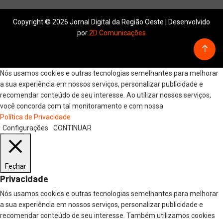
Copyright © 2026 Jornal Digital da Região Oeste | Desenvolvido
por
2D Comunicações
Nós usamos cookies e outras tecnologias semelhantes para melhorar
a sua experiência em nossos serviços, personalizar publicidade e
recomendar conteúdo de seu interesse. Ao utilizar nossos serviços,
você concorda com tal monitoramento e com nossa
Política de Privacidade
Configurações
CONTINUAR
Fechar
Privacidade
Nós usamos cookies e outras tecnologias semelhantes para melhorar
a sua experiência em nossos serviços, personalizar publicidade e
recomendar conteúdo de seu interesse. Também utilizamos cookies