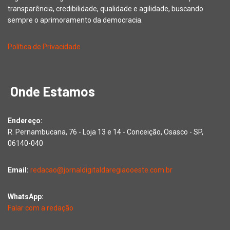
transparência, credibilidade, qualidade e agilidade, buscando
sempre o aprimoramento da democracia.
Política de Privacidade
Onde Estamos
Endereço:
R. Pernambucana, 76 - Loja 13 e 14 - Conceição, Osasco - SP,
06140-040
Email:
redacao@jornaldigitaldaregiaooeste.com.br
WhatsApp:
Falar com a redação