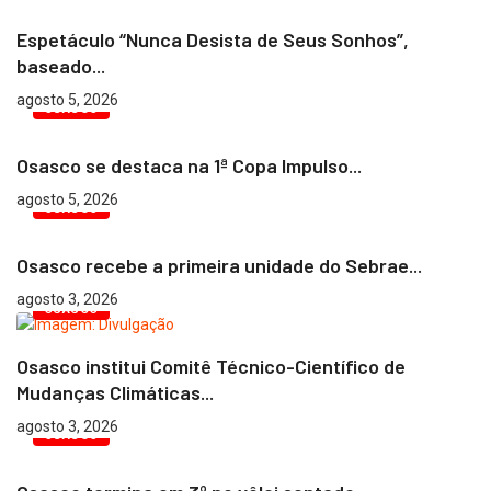
Espetáculo “Nunca Desista de Seus Sonhos”,
baseado...
agosto 5, 2026
OSASCO
Osasco se destaca na 1ª Copa Impulso...
agosto 5, 2026
OSASCO
Osasco recebe a primeira unidade do Sebrae...
agosto 3, 2026
OSASCO
Osasco institui Comitê Técnico-Científico de
Mudanças Climáticas...
agosto 3, 2026
OSASCO