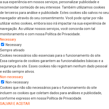
a sua experiência em nossos serviços, personalizar publicidade e
recomendar conteúdo de seu interesse. Também utilizamos cookies
de terceiros para análise e publicidade. Estes cookies são salvos no seu
navegador através do seu consentimento. Você pode optar por não
utilizar estes cookies, embora isso irá impactar na sua experiência de
navegação. Ao utilizar nossos serviços, você concorda com tal
monitoramento e com nossa Política de Privacidade.
Necessary
Necessary
Sempre ativado
Cookies necessários são essenciais para o funcionamento do site.
Essa categoria de cookies garantem as funcionalidades básicas e a
segurança do site. Esses cookies não registram nenhum dado pessoal
e estão sempre ativos.
Non-necessary
Non-necessary
Cookies que não são necessários para o funcionamento do site
incluem os cookies que coletam dados para análises e publicidade,
conforme expresso em nossa Política de Privacidade.
SALVAR E ACEITAR