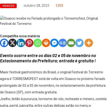
outubro 28, 2023
1203
OSASCO
Compatilhe essa matéria
Evento ocorre entre os dias 02 e 05 de novembro no
Estacionamento da Prefeitura; entrada é gratuita !
Maior festival gastronômico do Brasil, o original Festival do Torresmo
agora é TORRESMOFEST está de volta em Osasco no próximo feriado
prolongado de 02 a 05 de novembro, no estacionamento da prefeitura
de Osasco (SP), com entrada gratuita.
Joelho, leitão à pururuca, torresmo de rolo, recheado e mineiro, costela
suína, pernil, pancetta, entre outras delícias estão no menu e