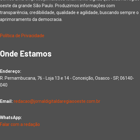
oeste da grande São Paulo. Produzimos informações com
transparência, credibilidade, qualidade e agilidade, buscando sempre o
aprimoramento da democracia.
Política de Privacidade
Onde Estamos
Endereço:
R. Pernambucana, 76 - Loja 13 e 14 - Conceição, Osasco - SP, 06140-
040
Email:
redacao@jornaldigitaldaregiaooeste.com.br
WhatsApp:
Falar com a redação