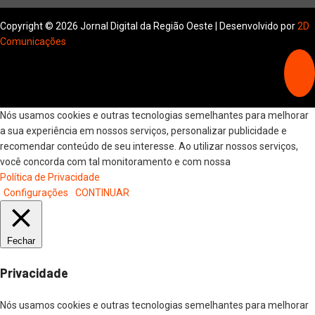
Copyright © 2026 Jornal Digital da Região Oeste | Desenvolvido por
2D
Comunicações
Nós usamos cookies e outras tecnologias semelhantes para melhorar
a sua experiência em nossos serviços, personalizar publicidade e
recomendar conteúdo de seu interesse. Ao utilizar nossos serviços,
você concorda com tal monitoramento e com nossa
Política de Privacidade
Configurações
CONTINUAR
Fechar
Privacidade
Nós usamos cookies e outras tecnologias semelhantes para melhorar