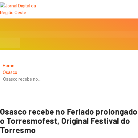
Home
Osasco
Osasco recebe no…
Osasco recebe no Feriado prolongado
o Torresmofest, Original Festival do
Torresmo