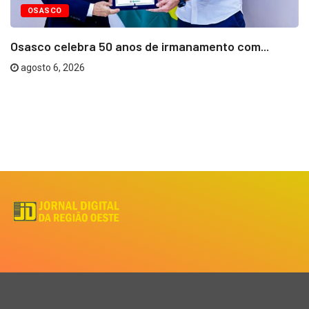
OSASCO
Osasco celebra 50 anos de irmanamento com...
agosto 6, 2026