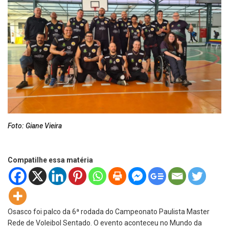
Foto: Giane Vieira
Compatilhe essa matéria
Osasco foi palco da 6ª rodada do Campeonato Paulista Master
Rede de Voleibol Sentado. O evento aconteceu no Mundo da