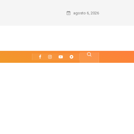
agosto 6, 2026