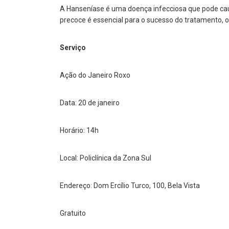
A Hanseníase é uma doença infecciosa que pode caus
precoce é essencial para o sucesso do tratamento, 
Serviço
Ação do Janeiro Roxo
Data: 20 de janeiro
Horário: 14h
Local: Policlínica da Zona Sul
Endereço: Dom Ercílio Turco, 100, Bela Vista
Gratuito