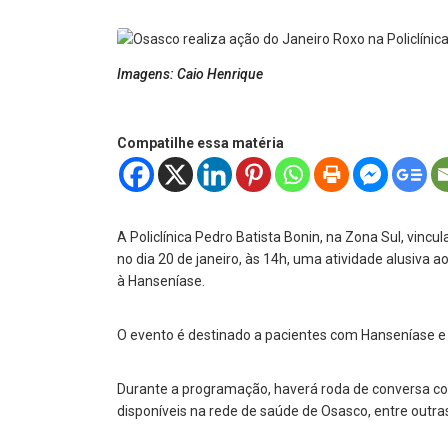
Imagens: Caio Henrique
Compatilhe essa matéria
A Policlínica Pedro Batista Bonin, na Zona Sul, vinc
no dia 20 de janeiro, às 14h, uma atividade alusiva
à Hanseníase.
O evento é destinado a pacientes com Hanseníase e 
Durante a programação, haverá roda de conversa com
disponíveis na rede de saúde de Osasco, entre outra