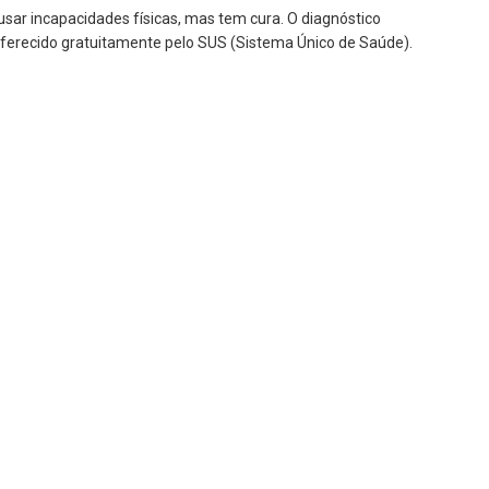
ar incapacidades físicas, mas tem cura. O diagnóstico
oferecido gratuitamente pelo SUS (Sistema Único de Saúde).