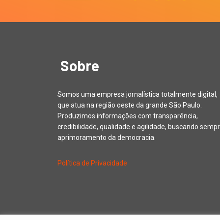
Sobre
Somos uma empresa jornalística totalmente digital,
que atua na região oeste da grande São Paulo.
Produzimos informações com transparência,
credibilidade, qualidade e agilidade, buscando sempr
aprimoramento da democracia.
Política de Privacidade