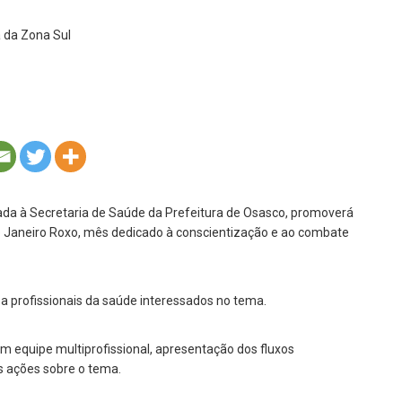
ulada à Secretaria de Saúde da Prefeitura de Osasco, promoverá
 ao Janeiro Roxo, mês dedicado à conscientização e ao combate
a profissionais da saúde interessados no tema.
 equipe multiprofissional, apresentação dos fluxos
s ações sobre o tema.