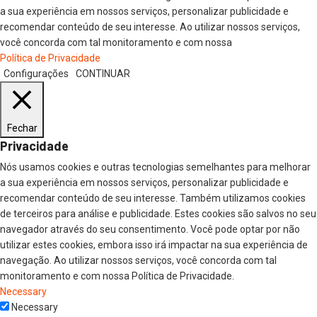
a sua experiência em nossos serviços, personalizar publicidade e
recomendar conteúdo de seu interesse. Ao utilizar nossos serviços,
você concorda com tal monitoramento e com nossa
Política de Privacidade
Configurações
CONTINUAR
Fechar
Privacidade
Nós usamos cookies e outras tecnologias semelhantes para melhorar
a sua experiência em nossos serviços, personalizar publicidade e
recomendar conteúdo de seu interesse. Também utilizamos cookies
de terceiros para análise e publicidade. Estes cookies são salvos no seu
navegador através do seu consentimento. Você pode optar por não
utilizar estes cookies, embora isso irá impactar na sua experiência de
navegação. Ao utilizar nossos serviços, você concorda com tal
monitoramento e com nossa Política de Privacidade.
Necessary
Necessary