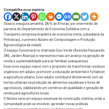
Compatilhe essa matéria
Osasco inaugura amanhã, 28/4, às 8 horas, por intermédio de
parceria do Departamento de Economia Solidária com a
Transpetro (empresa brasileira de economia mista, subsidiária da
Petrobras), o primeiro Núcleo de Compostagem e Produção
Agroecológica da cidade.
O espaço funcionará no chamado Eixo Verde (Avenida Passaredo,
380, Jardim Aliança) e representa mais um avanço na geração de
renda e sustentabilidade para as famílias osasquenses.
Esse novo espaço nasce com o propósito de transformar resíduos
orgânicos em adubo, promover a educação ambiental e fortalecer
a agricultura urbana. Esse adubo contribuirá diretamente com as
hortas urbanas na produção de alimentos saudáveis e livres de
agrotóxicos, viabilizando um comércio de qualidade e geração de
renda para agricultores locais.
O Núcleo será um espaço essencial de construção coletiva, onde a
comunidade pode se envolver, aprender novas práticas