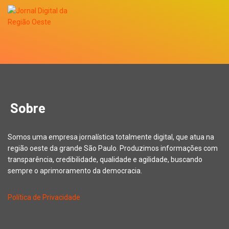
Sobre
Somos uma empresa jornalística totalmente digital, que atua na
região oeste da grande São Paulo. Produzimos informações com
transparência, credibilidade, qualidade e agilidade, buscando
sempre o aprimoramento da democracia.
Política de Privacidade