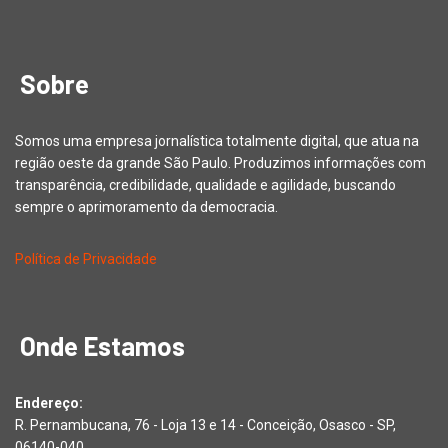
Sobre
Somos uma empresa jornalística totalmente digital, que atua na
região oeste da grande São Paulo. Produzimos informações com
transparência, credibilidade, qualidade e agilidade, buscando
sempre o aprimoramento da democracia.
Política de Privacidade
Onde Estamos
Endereço:
R. Pernambucana, 76 - Loja 13 e 14 - Conceição, Osasco - SP,
06140-040