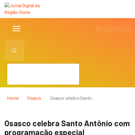
Home
Osasco
Osasco celebra Santo…
Osasco celebra Santo Antônio com
programação especial