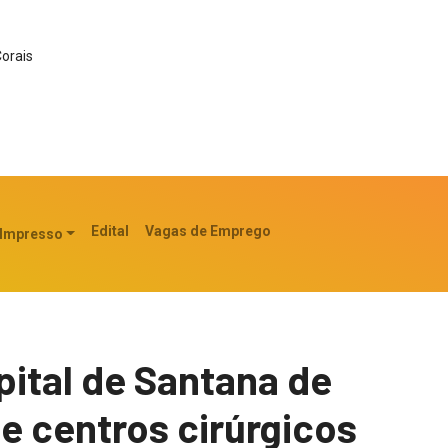
Corais
Edital
Vagas de Emprego
 Impresso
pital de Santana de
e centros cirúrgicos