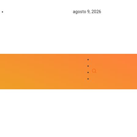
agosto 9, 2026