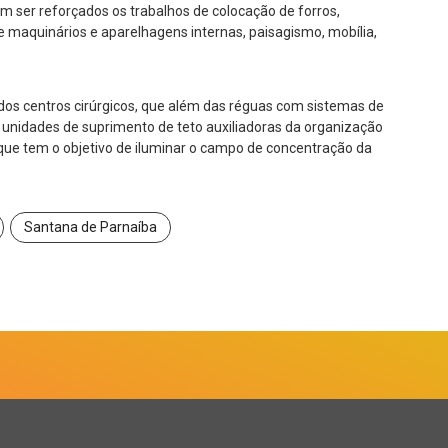
ser reforçados os trabalhos de colocação de forros,
 maquinários e aparelhagens internas, paisagismo, mobília,
 dos centros cirúrgicos, que além das réguas com sistemas de
o unidades de suprimento de teto auxiliadoras da organização
, que tem o objetivo de iluminar o campo de concentração da
Santana de Parnaíba