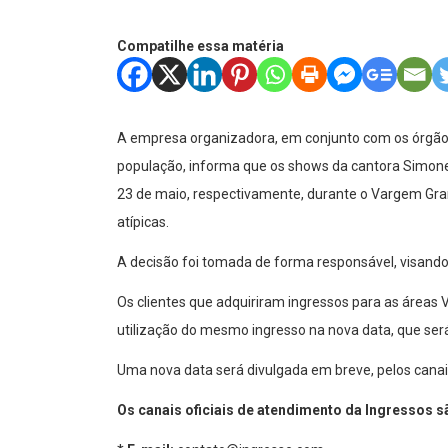
Compatilhe essa matéria
A empresa organizadora, em conjunto com os órgão
população, informa que os shows da cantora Simone
23 de maio, respectivamente, durante o Vargem Gran
atípicas.
A decisão foi tomada de forma responsável, visando
Os clientes que adquiriram ingressos para as áreas V
utilização do mesmo ingresso na nova data, que ser
Uma nova data será divulgada em breve, pelos canai
Os canais oficiais de atendimento da Ingressos s