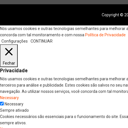
Copyright © 20
Nós usamos cookies e outras tecnologias semelhantes para melhorar a s
concorda com tal monitoramento e com nossa
Política de Privacidade
Configurações
CONTINUAR
Fechar
Privacidade
Nós usamos cookies e outras tecnologias semelhantes para melhorar a
terceiros para análise e publicidade. Estes cookies são salvos no seu 
navegação. Ao utilizar nossos serviços, você concorda com tal monitor
Necessary
Necessary
Sempre ativado
Cookies necessários são essenciais para o funcionamento do site. Ess
sempre ativos.