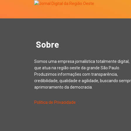
Sobre
Somos uma empresa jornalística totalmente digital,
que atua na região oeste da grande São Paulo.
Produzimos informações com transparência,
credibilidade, qualidade e agilidade, buscando sempr
aprimoramento da democracia.
Política de Privacidade