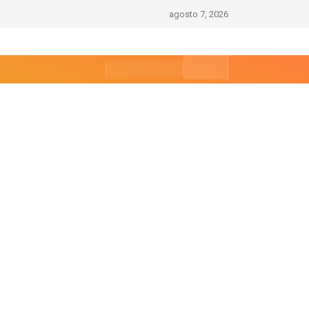
agosto 7, 2026