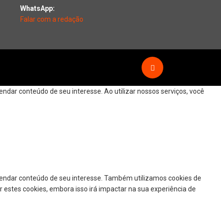
WhatsApp:
Falar com a redação
dar conteúdo de seu interesse. Ao utilizar nossos serviços, você
mendar conteúdo de seu interesse. Também utilizamos cookies de
r estes cookies, embora isso irá impactar na sua experiência de