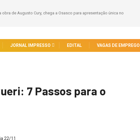
 obra de Augusto Cury, chega a Osasco para apresentação única no
JORNAL IMPRESSO
EDITAL
VAGAS DE EMPREGO
ueri: 7 Passos para o