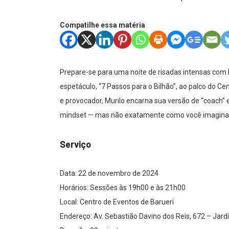
Compatilhe essa matéria
Prepare-se para uma noite de risadas intensas com 
espetáculo, “7 Passos para o Bilhão”, ao palco do C
e provocador, Murilo encarna sua versão de “coach
mindset — mas não exatamente como você imagina
Serviço
Data: 22 de novembro de 2024
Horários: Sessões às 19h00 e às 21h00
Local: Centro de Eventos de Barueri
Endereço: Av. Sebastião Davino dos Reis, 672 – Jard