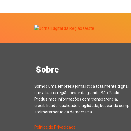
Sobre
Somos uma empresa jornalística totalmente digital,
que atua na região oeste da grande São Paulo.
Produzimos informações com transparência,
credibilidade, qualidade e agilidade, buscando sempr
aprimoramento da democracia.
Política de Privacidade