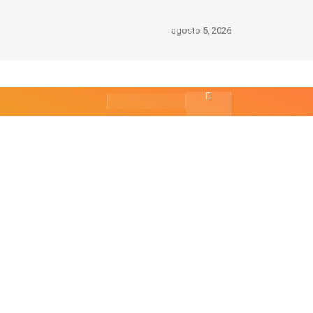
agosto 5, 2026