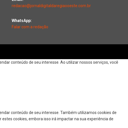
redacao@jornaldigitaldaregiaooeste.com.br
WhatsApp:
Falar com a redação
dar conteúdo de seu interesse. Ao utilizar nossos serviços, você
mendar conteúdo de seu interesse. Também utilizamos cookies de
r estes cookies, embora isso irá impactar na sua experiência de