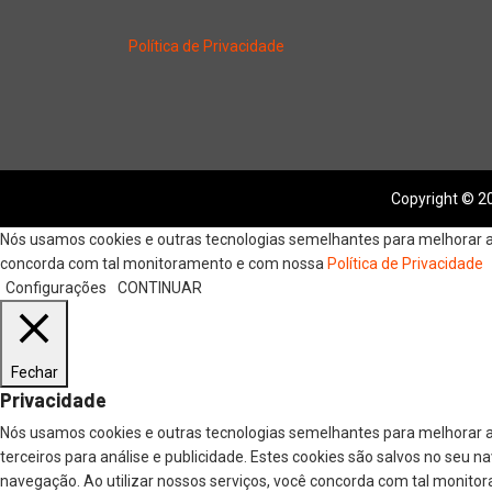
Política de Privacidade
Copyright © 20
Nós usamos cookies e outras tecnologias semelhantes para melhorar a s
concorda com tal monitoramento e com nossa
Política de Privacidade
Configurações
CONTINUAR
Fechar
Privacidade
Nós usamos cookies e outras tecnologias semelhantes para melhorar a
terceiros para análise e publicidade. Estes cookies são salvos no seu 
navegação. Ao utilizar nossos serviços, você concorda com tal monitor