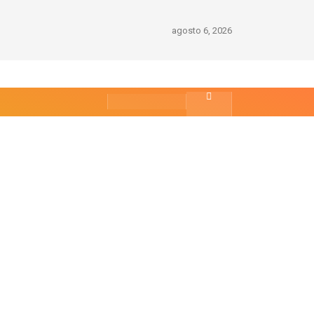
agosto 6, 2026