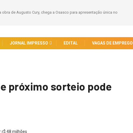
 obra de Augusto Cury, chega a Osasco para apresentação única no
JORNAL IMPRESSO
EDITAL
VAGAS DE EMPREGO
e próximo sorteio pode