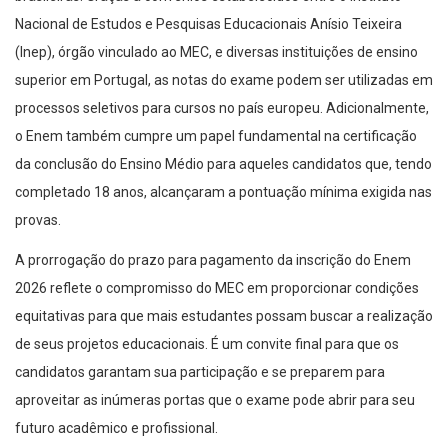
Nacional de Estudos e Pesquisas Educacionais Anísio Teixeira
(Inep), órgão vinculado ao MEC, e diversas instituições de ensino
superior em Portugal, as notas do exame podem ser utilizadas em
processos seletivos para cursos no país europeu. Adicionalmente,
o Enem também cumpre um papel fundamental na certificação
da conclusão do Ensino Médio para aqueles candidatos que, tendo
completado 18 anos, alcançaram a pontuação mínima exigida nas
provas.
A prorrogação do prazo para pagamento da inscrição do Enem
2026 reflete o compromisso do MEC em proporcionar condições
equitativas para que mais estudantes possam buscar a realização
de seus projetos educacionais. É um convite final para que os
candidatos garantam sua participação e se preparem para
aproveitar as inúmeras portas que o exame pode abrir para seu
futuro acadêmico e profissional.