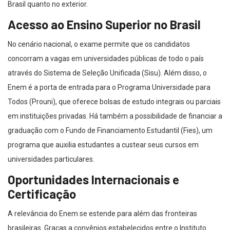
Brasil quanto no exterior.
Acesso ao Ensino Superior no Brasil
No cenário nacional, o exame permite que os candidatos
concorram a vagas em universidades públicas de todo o país
através do Sistema de Seleção Unificada (Sisu). Além disso, o
Enem é a porta de entrada para o Programa Universidade para
Todos (Prouni), que oferece bolsas de estudo integrais ou parciais
em instituições privadas. Há também a possibilidade de financiar a
graduação com o Fundo de Financiamento Estudantil (Fies), um
programa que auxilia estudantes a custear seus cursos em
universidades particulares.
Oportunidades Internacionais e
Certificação
A relevância do Enem se estende para além das fronteiras
brasileiras. Graças a convênios estabelecidos entre o Instituto