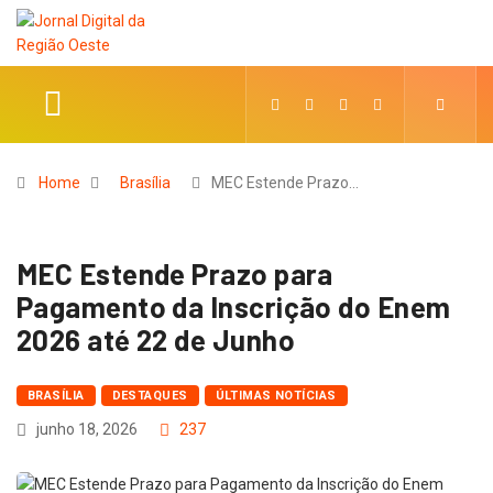
Home
Brasília
MEC Estende Prazo…
MEC Estende Prazo para
Pagamento da Inscrição do Enem
2026 até 22 de Junho
BRASÍLIA
DESTAQUES
ÚLTIMAS NOTÍCIAS
junho 18, 2026
237