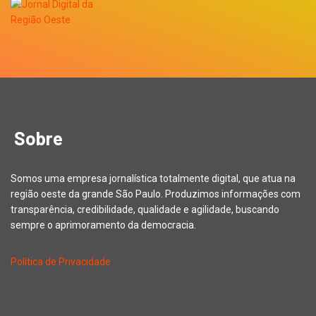
Sobre
Somos uma empresa jornalística totalmente digital, que atua na
região oeste da grande São Paulo. Produzimos informações com
transparência, credibilidade, qualidade e agilidade, buscando
sempre o aprimoramento da democracia.
Política de Privacidade