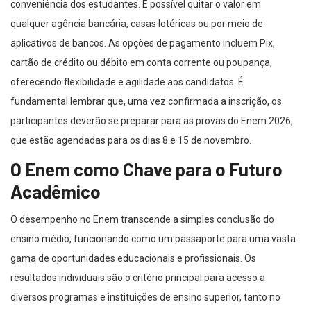
conveniência dos estudantes. É possível quitar o valor em
qualquer agência bancária, casas lotéricas ou por meio de
aplicativos de bancos. As opções de pagamento incluem Pix,
cartão de crédito ou débito em conta corrente ou poupança,
oferecendo flexibilidade e agilidade aos candidatos. É
fundamental lembrar que, uma vez confirmada a inscrição, os
participantes deverão se preparar para as provas do Enem 2026,
que estão agendadas para os dias 8 e 15 de novembro.
O Enem como Chave para o Futuro
Acadêmico
O desempenho no Enem transcende a simples conclusão do
ensino médio, funcionando como um passaporte para uma vasta
gama de oportunidades educacionais e profissionais. Os
resultados individuais são o critério principal para acesso a
diversos programas e instituições de ensino superior, tanto no