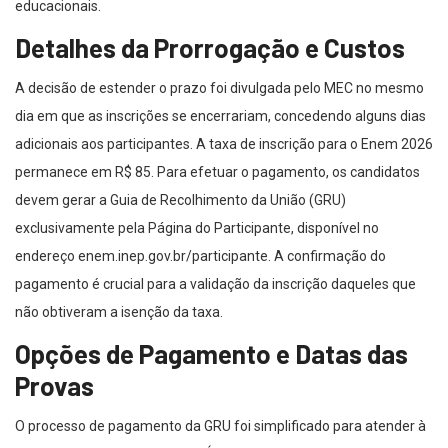
educacionais.
Detalhes da Prorrogação e Custos
A decisão de estender o prazo foi divulgada pelo MEC no mesmo
dia em que as inscrições se encerrariam, concedendo alguns dias
adicionais aos participantes. A taxa de inscrição para o Enem 2026
permanece em R$ 85. Para efetuar o pagamento, os candidatos
devem gerar a Guia de Recolhimento da União (GRU)
exclusivamente pela Página do Participante, disponível no
endereço enem.inep.gov.br/participante. A confirmação do
pagamento é crucial para a validação da inscrição daqueles que
não obtiveram a isenção da taxa.
Opções de Pagamento e Datas das
Provas
O processo de pagamento da GRU foi simplificado para atender à