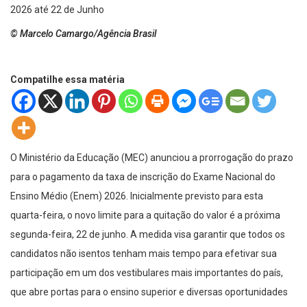
© Marcelo Camargo/Agência Brasil
Compatilhe essa matéria
O Ministério da Educação (MEC) anunciou a prorrogação do prazo
para o pagamento da taxa de inscrição do Exame Nacional do
Ensino Médio (Enem) 2026. Inicialmente previsto para esta
quarta-feira, o novo limite para a quitação do valor é a próxima
segunda-feira, 22 de junho. A medida visa garantir que todos os
candidatos não isentos tenham mais tempo para efetivar sua
participação em um dos vestibulares mais importantes do país,
que abre portas para o ensino superior e diversas oportunidades