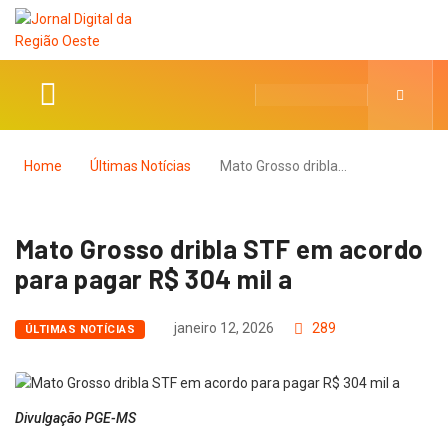
Home
Últimas Notícias
Mato Grosso dribla…
Mato Grosso dribla STF em acordo
para pagar R$ 304 mil a
janeiro 12, 2026
289
ÚLTIMAS NOTÍCIAS
Divulgação PGE-MS