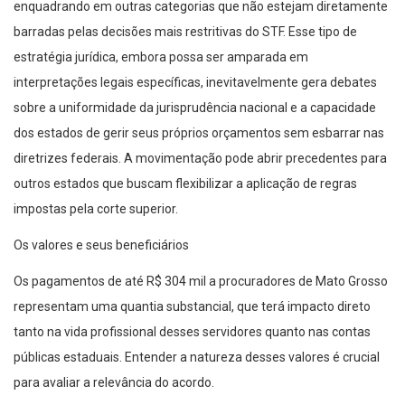
enquadrando em outras categorias que não estejam diretamente
barradas pelas decisões mais restritivas do STF. Esse tipo de
estratégia jurídica, embora possa ser amparada em
interpretações legais específicas, inevitavelmente gera debates
sobre a uniformidade da jurisprudência nacional e a capacidade
dos estados de gerir seus próprios orçamentos sem esbarrar nas
diretrizes federais. A movimentação pode abrir precedentes para
outros estados que buscam flexibilizar a aplicação de regras
impostas pela corte superior.
Os valores e seus beneficiários
Os pagamentos de até R$ 304 mil a procuradores de Mato Grosso
representam uma quantia substancial, que terá impacto direto
tanto na vida profissional desses servidores quanto nas contas
públicas estaduais. Entender a natureza desses valores é crucial
para avaliar a relevância do acordo.