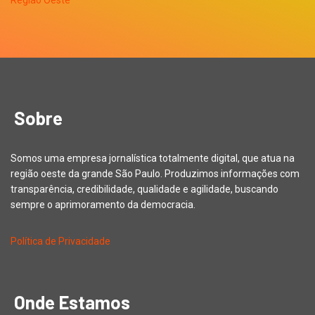
Sobre
Somos uma empresa jornalística totalmente digital, que atua na
região oeste da grande São Paulo. Produzimos informações com
transparência, credibilidade, qualidade e agilidade, buscando
sempre o aprimoramento da democracia.
Política de Privacidade
Onde Estamos