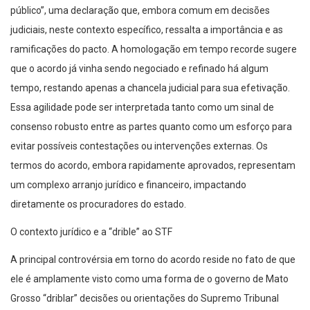
público”, uma declaração que, embora comum em decisões
judiciais, neste contexto específico, ressalta a importância e as
ramificações do pacto. A homologação em tempo recorde sugere
que o acordo já vinha sendo negociado e refinado há algum
tempo, restando apenas a chancela judicial para sua efetivação.
Essa agilidade pode ser interpretada tanto como um sinal de
consenso robusto entre as partes quanto como um esforço para
evitar possíveis contestações ou intervenções externas. Os
termos do acordo, embora rapidamente aprovados, representam
um complexo arranjo jurídico e financeiro, impactando
diretamente os procuradores do estado.
O contexto jurídico e a “drible” ao STF
A principal controvérsia em torno do acordo reside no fato de que
ele é amplamente visto como uma forma de o governo de Mato
Grosso “driblar” decisões ou orientações do Supremo Tribunal