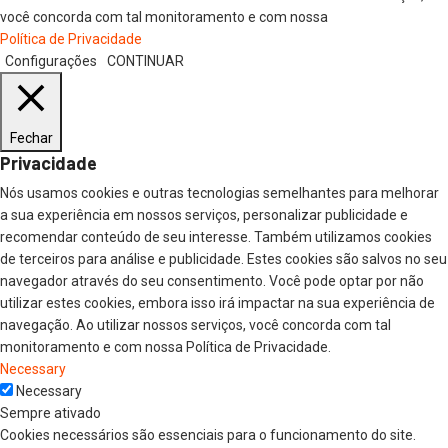
você concorda com tal monitoramento e com nossa
Política de Privacidade
Configurações
CONTINUAR
Fechar
Privacidade
Nós usamos cookies e outras tecnologias semelhantes para melhorar
a sua experiência em nossos serviços, personalizar publicidade e
recomendar conteúdo de seu interesse. Também utilizamos cookies
de terceiros para análise e publicidade. Estes cookies são salvos no seu
navegador através do seu consentimento. Você pode optar por não
utilizar estes cookies, embora isso irá impactar na sua experiência de
navegação. Ao utilizar nossos serviços, você concorda com tal
monitoramento e com nossa Política de Privacidade.
Necessary
Necessary
Sempre ativado
Cookies necessários são essenciais para o funcionamento do site.