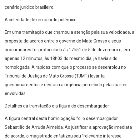
cenário jurídico brasileiro.
A celeridade de um acordo polêmico
Em uma tramitação que chamou a atenção pela sua velocidade, a
proposta de acordo entre o governo de Mato Grosso e seus
procuradores foi protocolada às 17h51 de 5 de dezembro e, em
apenas 12 minutos, às 18h03 do mesmo dia, já havia sido
homologada. A rapidez com que o processo se desenrolou no
Tribunal de Justiça de Mato Grosso (TJMT) levanta
questionamentos e destaca a urgência percebida pelas partes
envolvidas.
Detalhes da tramitação e a figura do desembargador
A figura central desta homologação foi o desembargador
Sebastião de Arruda Almeida. Ao justificar a aprovação imediata
do acordo, o magistrado enfatizou seu “relevante interesse