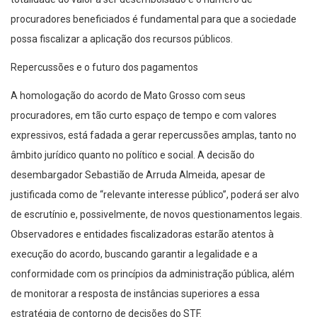
procuradores beneficiados é fundamental para que a sociedade
possa fiscalizar a aplicação dos recursos públicos.
Repercussões e o futuro dos pagamentos
A homologação do acordo de Mato Grosso com seus
procuradores, em tão curto espaço de tempo e com valores
expressivos, está fadada a gerar repercussões amplas, tanto no
âmbito jurídico quanto no político e social. A decisão do
desembargador Sebastião de Arruda Almeida, apesar de
justificada como de “relevante interesse público”, poderá ser alvo
de escrutínio e, possivelmente, de novos questionamentos legais.
Observadores e entidades fiscalizadoras estarão atentos à
execução do acordo, buscando garantir a legalidade e a
conformidade com os princípios da administração pública, além
de monitorar a resposta de instâncias superiores a essa
estratégia de contorno de decisões do STF.