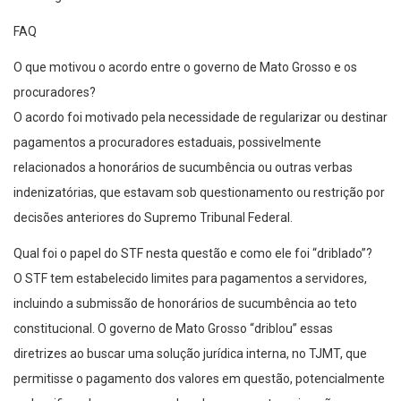
FAQ
O que motivou o acordo entre o governo de Mato Grosso e os
procuradores?
O acordo foi motivado pela necessidade de regularizar ou destinar
pagamentos a procuradores estaduais, possivelmente
relacionados a honorários de sucumbência ou outras verbas
indenizatórias, que estavam sob questionamento ou restrição por
decisões anteriores do Supremo Tribunal Federal.
Qual foi o papel do STF nesta questão e como ele foi “driblado”?
O STF tem estabelecido limites para pagamentos a servidores,
incluindo a submissão de honorários de sucumbência ao teto
constitucional. O governo de Mato Grosso “driblou” essas
diretrizes ao buscar uma solução jurídica interna, no TJMT, que
permitisse o pagamento dos valores em questão, potencialmente