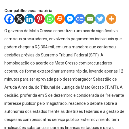
Compatilhe essa matéria
O governo de Mato Grosso concretizou um acordo significativo
com seus procuradores, envolvendo pagamentos individuais que
podem chegar a R$ 304 mil, em uma manobra que contornou
decisões prévias do Supremo Tribunal Federal (STF). A
homologação do acordo de Mato Grosso com procuradores
ocorreu de forma extraordinariamente rápida, levando apenas 12
minutos para ser aprovada pelo desembargador Sebastião de
Arruda Almeida, do Tribunal de Justiça de Mato Grosso (TJMT). A
decisão, proferida em 5 de dezembro e considerada de “relevante
interesse público” pelo magistrado, reacende o debate sobre a
autonomia dos estados frente às diretrizes federais e a gestão de
despesas com pessoal no serviço público. Este movimento tem
implicações substanciais para as finanças estaduais e para o