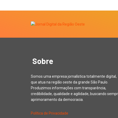
Sobre
Somos uma empresa jornalística totalmente digital,
que atua na região oeste da grande São Paulo.
Produzimos informações com transparência,
credibilidade, qualidade e agilidade, buscando sempr
aprimoramento da democracia.
Política de Privacidade