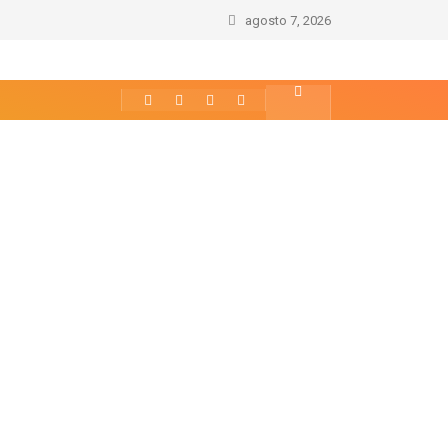
agosto 7, 2026