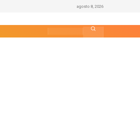
agosto 8, 2026