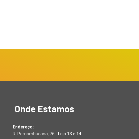
Onde Estamos
Endereço:
R. Pernambucana, 76 - Loja 13 e 14 -