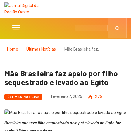
Home
Últimas Notícias
Mãe Brasileira faz…
Mãe Brasileira faz apelo por filho
sequestrado e levado ao Egito
fevereiro 7, 2026
276
ÚLTIMAS NOTÍCIAS
Brasileira que teve filho sequestrado pelo pai e levado ao Egito faz