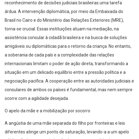
reconhecimento de decisões judiciais brasileiras uma tarefa
árdua. A intervenção diplomática, por meio da Embaixada do
Brasil no Cairo e do Ministério das Relações Exteriores (MRE),
torna-se crucial. Essas instituições atuam na mediação, na
assistência consular à cidadã brasileira e na busca de soluções
amigáveis ou diplomáticas para o retorno da criança. No entanto,
a soberania de cada país e a complexidade das relações
internacionais limitam o poder de ação direta, transformando a
situação em um delicado equilíbrio entre a pressão política e a
negociação pacífica. A cooperação entre as autoridades judiciais e
consulares de ambos os países é fundamental, mas nem sempre
ocorre com a agilidade desejada.
O apelo da mãe e a mobilização por socorro
A angústia de uma mãe separada do filho por fronteiras e leis
diferentes atinge um ponto de saturação, levando-a a um apelo