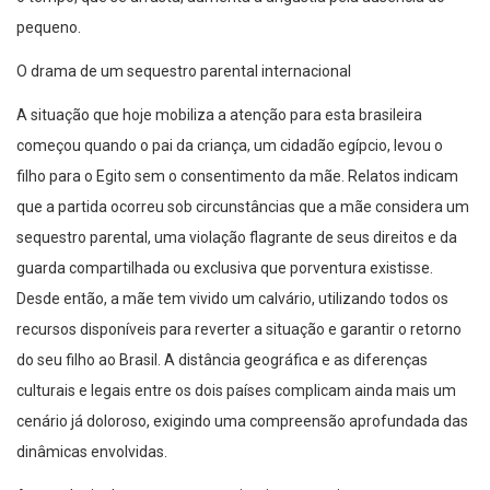
pequeno.
O drama de um sequestro parental internacional
A situação que hoje mobiliza a atenção para esta brasileira
começou quando o pai da criança, um cidadão egípcio, levou o
filho para o Egito sem o consentimento da mãe. Relatos indicam
que a partida ocorreu sob circunstâncias que a mãe considera um
sequestro parental, uma violação flagrante de seus direitos e da
guarda compartilhada ou exclusiva que porventura existisse.
Desde então, a mãe tem vivido um calvário, utilizando todos os
recursos disponíveis para reverter a situação e garantir o retorno
do seu filho ao Brasil. A distância geográfica e as diferenças
culturais e legais entre os dois países complicam ainda mais um
cenário já doloroso, exigindo uma compreensão aprofundada das
dinâmicas envolvidas.