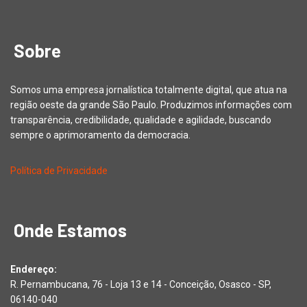
Sobre
Somos uma empresa jornalística totalmente digital, que atua na
região oeste da grande São Paulo. Produzimos informações com
transparência, credibilidade, qualidade e agilidade, buscando
sempre o aprimoramento da democracia.
Política de Privacidade
Onde Estamos
Endereço:
R. Pernambucana, 76 - Loja 13 e 14 - Conceição, Osasco - SP,
06140-040