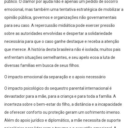
público. O clamor por ajuda não é apenas um pedido de socorro
emocional, mas também uma tentativa estratégica de mobilizar a
opinião pública, governos e organizações não governamentais
para seu caso. A repercussão midiática pode exercer pressão
sobre as autoridades envolvidas e despertar a solidariedade
necessária para que o caso ganhe destaque e receba a atenção
que merece. A história desta brasileira não é isolada; muitos pais
enfrentam situações semelhantes, e seu apelo ecoa a luta de
diversas famílias em busca de seus filhos.
O impacto emocional da separação e o apoio necessário
O impacto psicológico do sequestro parental internacional é
devastador para a mãe, para a criança e para toda a família. A
incerteza sobre o bem-estar do filho, a distância e a incapacidade
de oferecer conforto ou proteção geram um sofrimento imenso.
Além do apoio jurídico e diplomático, a mãe necessita de suporte