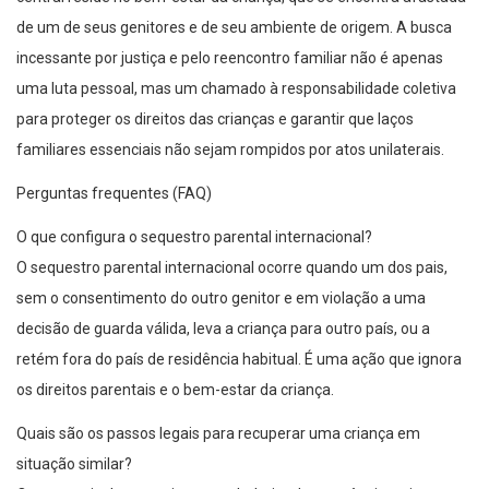
de um de seus genitores e de seu ambiente de origem. A busca
incessante por justiça e pelo reencontro familiar não é apenas
uma luta pessoal, mas um chamado à responsabilidade coletiva
para proteger os direitos das crianças e garantir que laços
familiares essenciais não sejam rompidos por atos unilaterais.
Perguntas frequentes (FAQ)
O que configura o sequestro parental internacional?
O sequestro parental internacional ocorre quando um dos pais,
sem o consentimento do outro genitor e em violação a uma
decisão de guarda válida, leva a criança para outro país, ou a
retém fora do país de residência habitual. É uma ação que ignora
os direitos parentais e o bem-estar da criança.
Quais são os passos legais para recuperar uma criança em
situação similar?