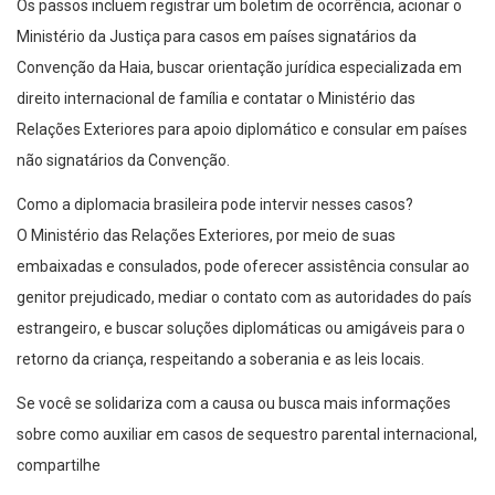
Os passos incluem registrar um boletim de ocorrência, acionar o
Ministério da Justiça para casos em países signatários da
Convenção da Haia, buscar orientação jurídica especializada em
direito internacional de família e contatar o Ministério das
Relações Exteriores para apoio diplomático e consular em países
não signatários da Convenção.
Como a diplomacia brasileira pode intervir nesses casos?
O Ministério das Relações Exteriores, por meio de suas
embaixadas e consulados, pode oferecer assistência consular ao
genitor prejudicado, mediar o contato com as autoridades do país
estrangeiro, e buscar soluções diplomáticas ou amigáveis para o
retorno da criança, respeitando a soberania e as leis locais.
Se você se solidariza com a causa ou busca mais informações
sobre como auxiliar em casos de sequestro parental internacional,
compartilhe