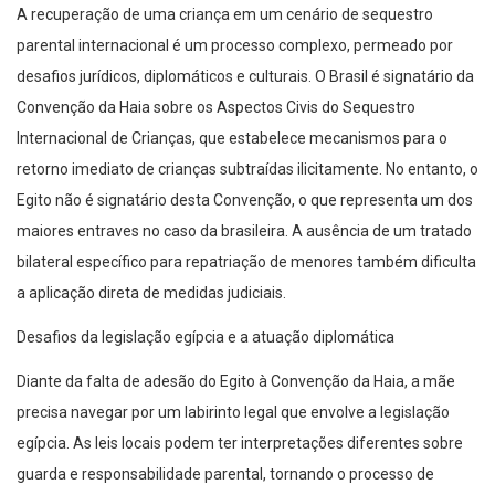
A recuperação de uma criança em um cenário de sequestro
parental internacional é um processo complexo, permeado por
desafios jurídicos, diplomáticos e culturais. O Brasil é signatário da
Convenção da Haia sobre os Aspectos Civis do Sequestro
Internacional de Crianças, que estabelece mecanismos para o
retorno imediato de crianças subtraídas ilicitamente. No entanto, o
Egito não é signatário desta Convenção, o que representa um dos
maiores entraves no caso da brasileira. A ausência de um tratado
bilateral específico para repatriação de menores também dificulta
a aplicação direta de medidas judiciais.
Desafios da legislação egípcia e a atuação diplomática
Diante da falta de adesão do Egito à Convenção da Haia, a mãe
precisa navegar por um labirinto legal que envolve a legislação
egípcia. As leis locais podem ter interpretações diferentes sobre
guarda e responsabilidade parental, tornando o processo de