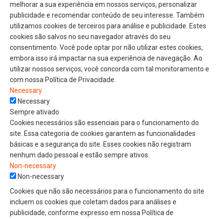
melhorar a sua experiência em nossos serviços, personalizar
publicidade e recomendar conteúdo de seu interesse. Também
utilizamos cookies de terceiros para análise e publicidade. Estes
cookies são salvos no seu navegador através do seu
consentimento. Você pode optar por não utilizar estes cookies,
embora isso irá impactar na sua experiência de navegação. Ao
utilizar nossos serviços, você concorda com tal monitoramento e
com nossa Política de Privacidade.
Necessary
Necessary
Sempre ativado
Cookies necessários são essenciais para o funcionamento do
site. Essa categoria de cookies garantem as funcionalidades
básicas e a segurança do site. Esses cookies não registram
nenhum dado pessoal e estão sempre ativos.
Non-necessary
Non-necessary
Cookies que não são necessários para o funcionamento do site
incluem os cookies que coletam dados para análises e
publicidade, conforme expresso em nossa Política de