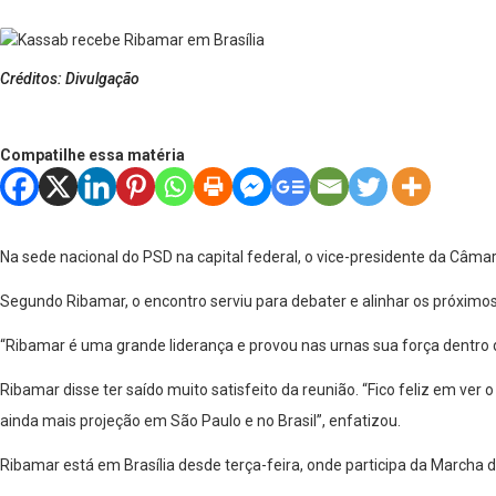
Créditos: Divulgação
Compatilhe essa matéria
Na sede nacional do PSD na capital federal, o vice-presidente da Câmara
Segundo Ribamar, o encontro serviu para debater e alinhar os próximo
“Ribamar é uma grande liderança e provou nas urnas sua força dentro d
Ribamar disse ter saído muito satisfeito da reunião. “Fico feliz em v
ainda mais projeção em São Paulo e no Brasil”, enfatizou.
Ribamar está em Brasília desde terça-feira, onde participa da Marcha 