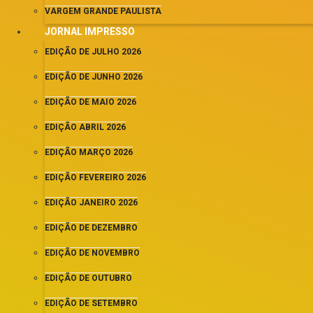
VARGEM GRANDE PAULISTA
JORNAL IMPRESSO
EDIÇÃO DE JULHO 2026
EDIÇÃO DE JUNHO 2026
EDIÇÃO DE MAIO 2026
EDIÇÃO ABRIL 2026
EDIÇÃO MARÇO 2026
EDIÇÃO FEVEREIRO 2026
EDIÇÃO JANEIRO 2026
EDIÇÃO DE DEZEMBRO
EDIÇÃO DE NOVEMBRO
EDIÇÃO DE OUTUBRO
EDIÇÃO DE SETEMBRO