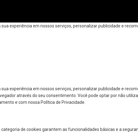
ua experiência em nossos serviços, personalizar publicidade e recomen
 sua experiência em nossos serviços, personalizar publicidade e reco
navegador através do seu consentimento. Você pode optar por não utiliza
amento e com nossa Política de Privacidade.
a categoria de cookies garantem as funcionalidades básicas e a segura