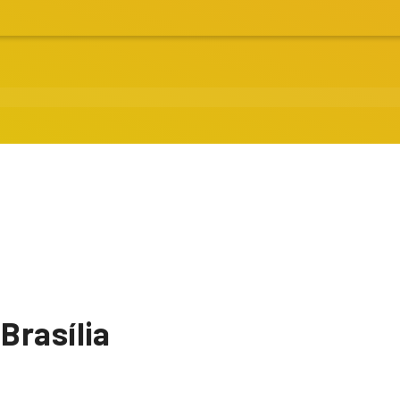
Brasília