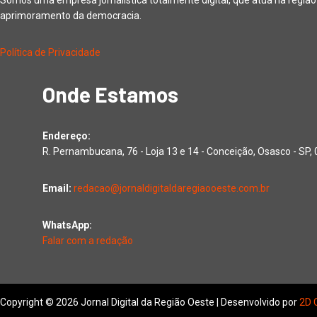
aprimoramento da democracia.
Política de Privacidade
Onde Estamos
Endereço:
R. Pernambucana, 76 - Loja 13 e 14 - Conceição, Osasco - SP
Email:
redacao@jornaldigitaldaregiaooeste.com.br
WhatsApp:
Falar com a redação
Copyright © 2026 Jornal Digital da Região Oeste | Desenvolvido por
2D 