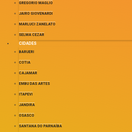
GREGORIO MAGLIO
JAIRO GIOVENARDI
MARLUCI ZANELATO
SELMA CEZAR
CIDADES
BARUERI
COTIA
CAJAMAR
EMBU DAS ARTES
ITAPEVI
JANDIRA
OSASCO
SANTANA DO PARNAÍBA