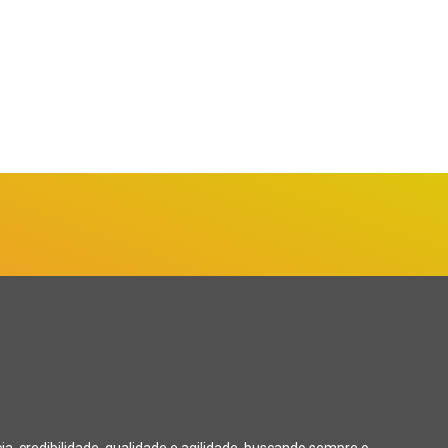
, credibilidade, qualidade e agilidade, buscando sempre o