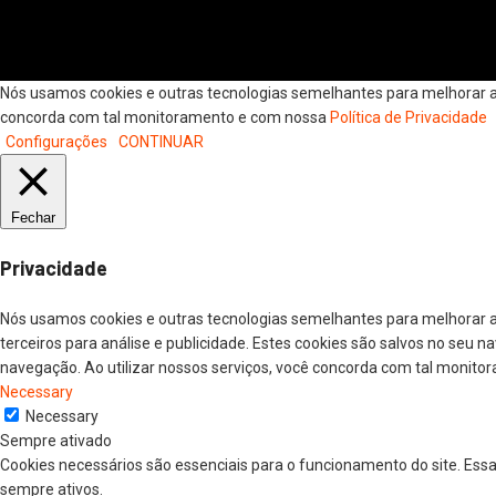
Nós usamos cookies e outras tecnologias semelhantes para melhorar a s
concorda com tal monitoramento e com nossa
Política de Privacidade
Configurações
CONTINUAR
Fechar
Privacidade
Nós usamos cookies e outras tecnologias semelhantes para melhorar a
terceiros para análise e publicidade. Estes cookies são salvos no seu 
navegação. Ao utilizar nossos serviços, você concorda com tal monitor
Necessary
Necessary
Sempre ativado
Cookies necessários são essenciais para o funcionamento do site. Ess
sempre ativos.