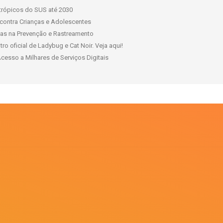
ntrópicos do SUS até 2030
contra Crianças e Adolescentes
has na Prevenção e Rastreamento
 oficial de Ladybug e Cat Noir. Veja aqui!
esso a Milhares de Serviços Digitais