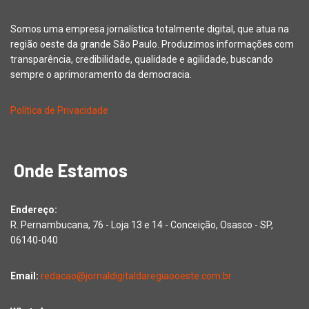
Somos uma empresa jornalística totalmente digital, que atua na
região oeste da grande São Paulo. Produzimos informações com
transparência, credibilidade, qualidade e agilidade, buscando
sempre o aprimoramento da democracia.
Política de Privacidade
Onde Estamos
Endereço:
R. Pernambucana, 76 - Loja 13 e 14 - Conceição, Osasco - SP,
06140-040
Email:
redacao@jornaldigitaldaregiaooeste.com.br