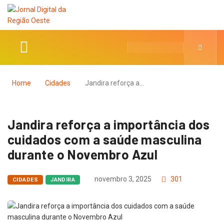
Home
Cidades
Jandira reforça a…
Jandira reforça a importância dos
cuidados com a saúde masculina
durante o Novembro Azul
novembro 3, 2025
301
CIDADES
JANDIRA