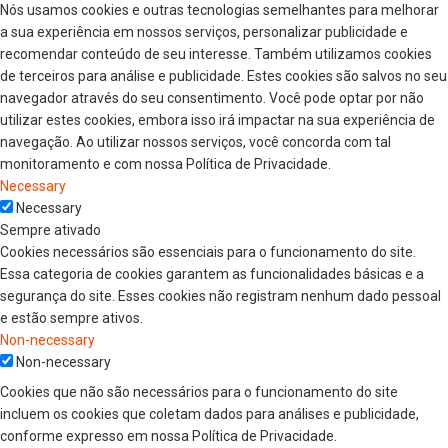
Nós usamos cookies e outras tecnologias semelhantes para melhorar
a sua experiência em nossos serviços, personalizar publicidade e
recomendar conteúdo de seu interesse. Também utilizamos cookies
de terceiros para análise e publicidade. Estes cookies são salvos no seu
navegador através do seu consentimento. Você pode optar por não
utilizar estes cookies, embora isso irá impactar na sua experiência de
navegação. Ao utilizar nossos serviços, você concorda com tal
monitoramento e com nossa Política de Privacidade.
Necessary
Necessary
Sempre ativado
Cookies necessários são essenciais para o funcionamento do site.
Essa categoria de cookies garantem as funcionalidades básicas e a
segurança do site. Esses cookies não registram nenhum dado pessoal
e estão sempre ativos.
Non-necessary
Non-necessary
Cookies que não são necessários para o funcionamento do site
incluem os cookies que coletam dados para análises e publicidade,
conforme expresso em nossa Política de Privacidade.