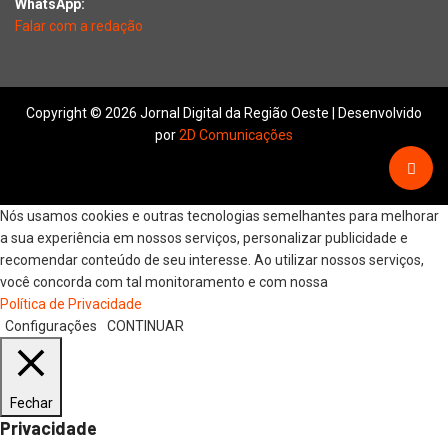
WhatsApp:
Falar com a redação
Copyright © 2026 Jornal Digital da Região Oeste | Desenvolvido
por
2D Comunicações
Nós usamos cookies e outras tecnologias semelhantes para melhorar
a sua experiência em nossos serviços, personalizar publicidade e
recomendar conteúdo de seu interesse. Ao utilizar nossos serviços,
você concorda com tal monitoramento e com nossa
Política de Privacidade
Configurações
CONTINUAR
Fechar
Privacidade