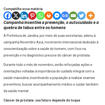
Compatilhe essa matéria
Campanha incentiva a prevenção, o autocuidado e a
quebra de tabus entre os homens
A Prefeitura de Jandira, por meio de suas secretarias, aderiu à
campanha Novembro Azul, movimento internacional dedicado à
conscientização sobre a saúde do homem, com foco na
prevenção e no diagnóstico precoce do câncer de próstata.
Durante todo o mês de novembro, serão reforçadas ações e
orientações voltadas à importância do cuidado integral com a
saúde masculina, incentivando a população a realizar exames
preventivos, buscar acompanhamento médico e cuidar também
da saúde mental.
Câncer de próstata: seu futuro depende do toque