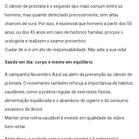
O câncer de próstata é o segundo tipo mais comum entre os
homens, mas quando detectado precocemente, tem altas
chances de cura. Por isso, é essencial que homens a partir dos 50
anos, ou dos 45 anos em caso de histórico familiar, procure o
urologista e realizem o exame preventivo.
Cuidar de si é um ato de responsabilidade. Não adie a sua vida!
Saúde em dia: corpo e mente em equilíbrio
A campanha Novembro Azul vai além da prevenção ao câncer de
próstata. O movimento também reforça a importância de hábitos
saudáveis, como a prática regular de exercícios físicos,
alimentação equilibrada e o abandono do cigarro e do consumo
excessivo de álcool.
Manter uma rotina saudável é investir em qualidade de vida e
bem-estar.