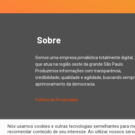
Sobre
Somos uma empresa jornalística totalmente digital,
que atua na região oeste da grande São Paulo.
Produzimos informações com transparência,
credibilidade, qualidade e agilidade, buscando sempr
aprimoramento da democracia.
Política de Privacidade
Nós usamos cookies e outras tecnologias semelhantes para melh
recomendar conteúdo de seu interesse. Ao utilizar nossos se