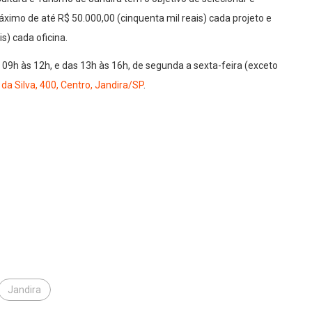
áximo de até R$ 50.000,00 (cinquenta mil reais) cada projeto e
is) cada oficina.
s 09h às 12h, e das 13h às 16h, de segunda a sexta-feira (exceto
a Silva, 400, Centro, Jandira/SP
.
Jandira