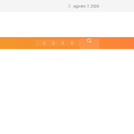
agosto 7, 2026