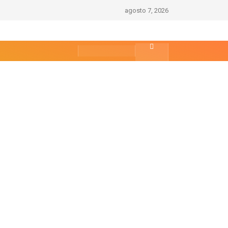
agosto 7, 2026