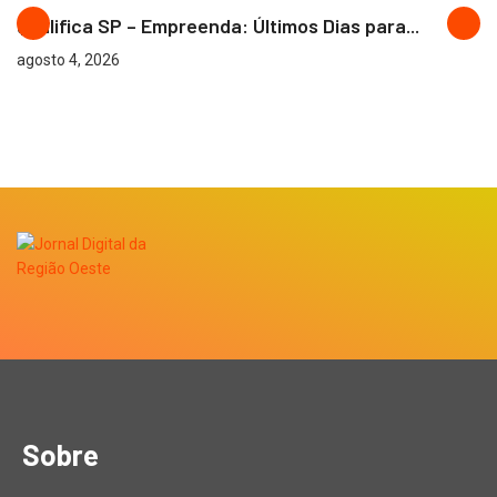
Qualifica SP – Empreenda: Últimos Dias para...
agosto 4, 2026
Sobre