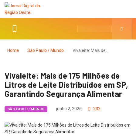
Home
São Paulo / Mundo
Vivaleite: Mais de…
Vivaleite: Mais de 175 Milhões de
Litros de Leite Distribuídos em SP,
Garantindo Segurança Alimentar
junho 2, 2026
232
SÃO PAULO / MUNDO