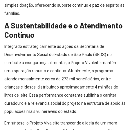
simples doação, oferecendo suporte contínuo e paz de espírito às
famílias.
A Sustentabilidade e o Atendimento
Contínuo
Integrado estrategicamente às ações da Secretaria de
Desenvolvimento Social do Estado de São Paulo (SEDS) no
combate à insegurança alimentar, o Projeto Vivaleite mantém
uma operação robusta e contínua. Atualmente, o programa
atende mensalmente cerca de 273 mil beneficiários, entre
crianças e idosos, distribuindo aproximadamente 4 milhões de
litros de leite. Essa performance constante sublinha o caráter
duradouro e a relevância social do projeto na estrutura de apoio às
populações mais vulneráveis do estado.
Em síntese, o Projeto Vivaleite transcende a ideia de um mero