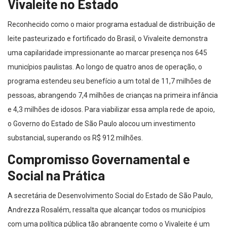
Vivaleite no Estado
Reconhecido como o maior programa estadual de distribuição de
leite pasteurizado e fortificado do Brasil, o Vivaleite demonstra
uma capilaridade impressionante ao marcar presença nos 645
municípios paulistas. Ao longo de quatro anos de operação, o
programa estendeu seu benefício a um total de 11,7 milhões de
pessoas, abrangendo 7,4 milhões de crianças na primeira infância
e 4,3 milhões de idosos. Para viabilizar essa ampla rede de apoio,
o Governo do Estado de São Paulo alocou um investimento
substancial, superando os R$ 912 milhões.
Compromisso Governamental e
Social na Prática
A secretária de Desenvolvimento Social do Estado de São Paulo,
Andrezza Rosalém, ressalta que alcançar todos os municípios
com uma política pública tão abrangente como o Vivaleite é um