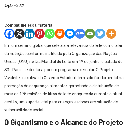
Agência SP
Compatilhe essa matéria
Em um cenário global que celebra a relevância do leite como pilar
da nutrição, conforme instituído pela Organização das Nações
Unidas (ONU) no Dia Mundial do Leite em 1º de junho, o estado de
São Paulo se destaca por um programa exemplar. O Projeto
Vivaleite, iniciativa do Governo Estadual, tem sido fundamental na
promoção da segurança alimentar, garantindo a distribuição de
mais de 175 milhões de litros de leite enriquecido durante a atual
gestão, um suporte vital para crianças e idosos em situação de
vulnerabilidade social.
O Gigantismo e o Alcance do Projeto