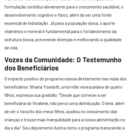
formulação contribui ativamente para o crescimento saudável, o
desenvolvimento cognitivo e físico, além de ser uma fonte
essencial de hidratação. Já para a população idosa, o aporte
vitamínico e mineral é fundamental para o fortalecimento da
estrutura óssea, prevenindo doenças e melhorando a qualidade
de vida.
Vozes da Comunidade: O Testemunho
dos Beneficiários
O impacto positivo do programa ressoa diretamente nas vidas dos
beneficiários. Ithiana Yoselyth, uma mãe venezuelana de quatro
filhos, expressa sua gratidão: “Desde que comecei a ser
beneficiária do Vivaleite, não perco uma distribuição. O leite, além
de ser o favorito dos meus filhos, auxiliou no crescimento das
crianças e trouxe mais tranquilidade para a nossa alimentação no
dia a dia.” Seu depoimento ilustra como o programa transcende a