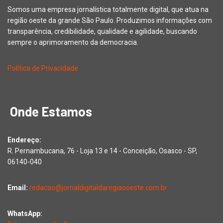
Somos uma empresa jornalística totalmente digital, que atua na
região oeste da grande São Paulo. Produzimos informações com
transparência, credibilidade, qualidade e agilidade, buscando
sempre o aprimoramento da democracia.
Política de Privacidade
Onde Estamos
Endereço:
R. Pernambucana, 76 - Loja 13 e 14 - Conceição, Osasco - SP,
06140-040
Email:
redacao@jornaldigitaldaregiaooeste.com.br
WhatsApp: