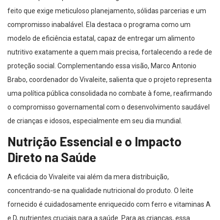
feito que exige meticuloso planejamento, sólidas parcerias e um
compromisso inabalável. Ela destaca o programa como um
modelo de eficiência estatal, capaz de entregar um alimento
nutritivo exatamente a quem mais precisa, fortalecendo a rede de
proteção social. Complementando essa visão, Marco Antonio
Brabo, coordenador do Vivaleite, salienta que o projeto representa
uma política pública consolidada no combate à fome, reafirmando
o compromisso governamental com o desenvolvimento saudável
de crianças e idosos, especialmente em seu dia mundial.
Nutrição Essencial e o Impacto
Direto na Saúde
A eficácia do Vivaleite vai além da mera distribuição,
concentrando-se na qualidade nutricional do produto. O leite
fornecido é cuidadosamente enriquecido com ferro e vitaminas A
e D, nutrientes cruciais para a saúde. Para as crianças, essa