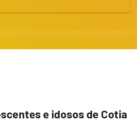
escentes e idosos de Cotia