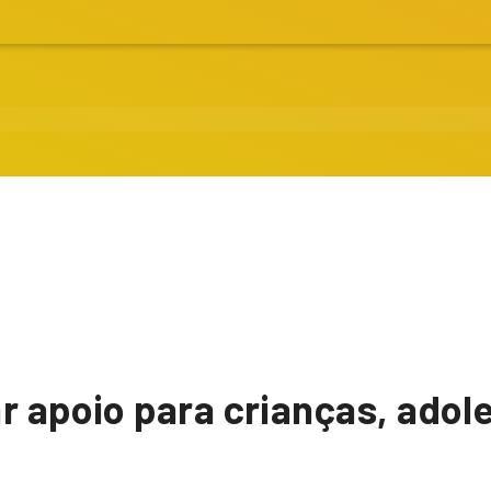
r apoio para crianças, adol