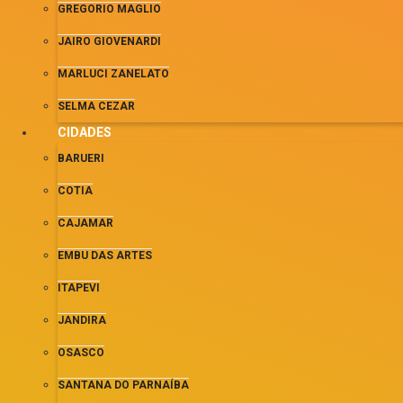
GREGORIO MAGLIO
JAIRO GIOVENARDI
MARLUCI ZANELATO
SELMA CEZAR
CIDADES
BARUERI
COTIA
CAJAMAR
EMBU DAS ARTES
ITAPEVI
JANDIRA
OSASCO
SANTANA DO PARNAÍBA