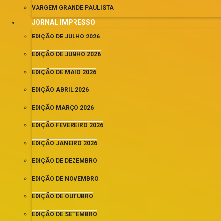
VARGEM GRANDE PAULISTA
JORNAL IMPRESSO
EDIÇÃO DE JULHO 2026
EDIÇÃO DE JUNHO 2026
EDIÇÃO DE MAIO 2026
EDIÇÃO ABRIL 2026
EDIÇÃO MARÇO 2026
EDIÇÃO FEVEREIRO 2026
EDIÇÃO JANEIRO 2026
EDIÇÃO DE DEZEMBRO
EDIÇÃO DE NOVEMBRO
EDIÇÃO DE OUTUBRO
EDIÇÃO DE SETEMBRO