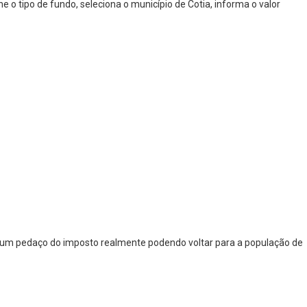
 o tipo de fundo, seleciona o município de Cotia, informa o valor
al: um pedaço do imposto realmente podendo voltar para a população de