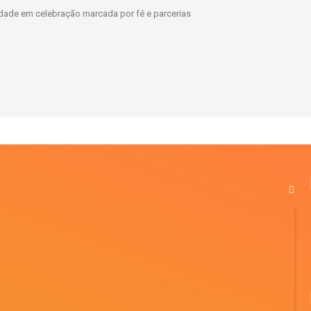
dade em celebração marcada por fé e parcerias