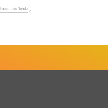
Imposto de Renda