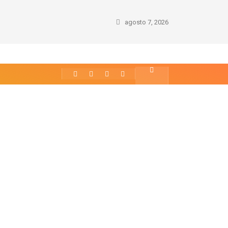
agosto 7, 2026