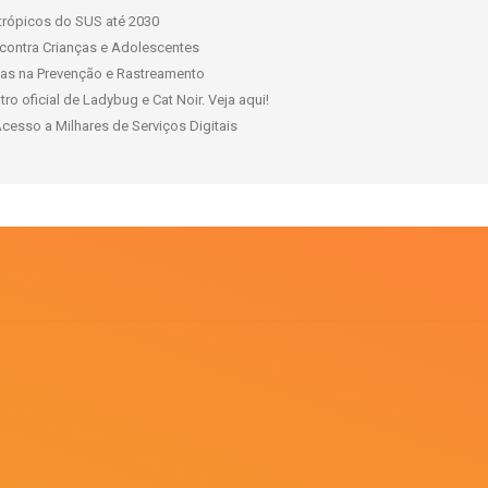
ntrópicos do SUS até 2030
contra Crianças e Adolescentes
has na Prevenção e Rastreamento
 oficial de Ladybug e Cat Noir. Veja aqui!
esso a Milhares de Serviços Digitais