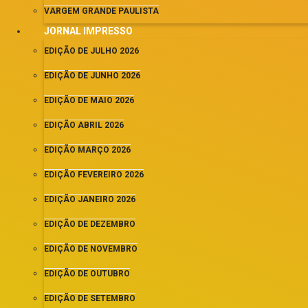
VARGEM GRANDE PAULISTA
JORNAL IMPRESSO
EDIÇÃO DE JULHO 2026
EDIÇÃO DE JUNHO 2026
EDIÇÃO DE MAIO 2026
EDIÇÃO ABRIL 2026
EDIÇÃO MARÇO 2026
EDIÇÃO FEVEREIRO 2026
EDIÇÃO JANEIRO 2026
EDIÇÃO DE DEZEMBRO
EDIÇÃO DE NOVEMBRO
EDIÇÃO DE OUTUBRO
EDIÇÃO DE SETEMBRO