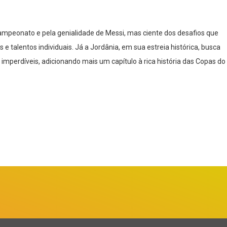
ampeonato e pela genialidade de Messi, mas ciente dos desafios que
 talentos individuais. Já a Jordânia, em sua estreia histórica, busca
imperdíveis, adicionando mais um capítulo à rica história das Copas do