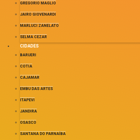
GREGORIO MAGLIO
JAIRO GIOVENARDI
MARLUCI ZANELATO
SELMA CEZAR
CIDADES
BARUERI
COTIA
CAJAMAR
EMBU DAS ARTES
ITAPEVI
JANDIRA
OSASCO
SANTANA DO PARNAÍBA