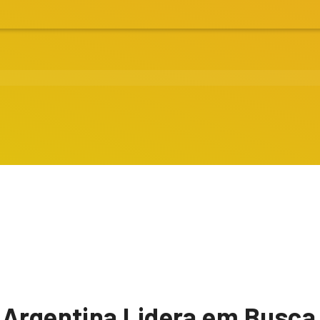
 Argentina Lidera em Busca