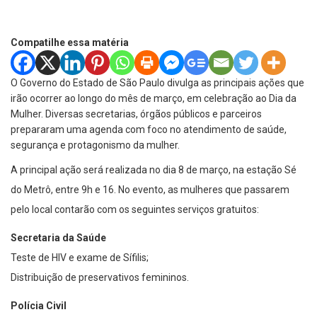
Compatilhe essa matéria
O Governo do Estado de São Paulo divulga as principais ações que
irão ocorrer ao longo do mês de março, em celebração ao Dia da
Mulher. Diversas secretarias, órgãos públicos e parceiros
prepararam uma agenda com foco no atendimento de saúde,
segurança e protagonismo da mulher.
A principal ação será realizada no dia 8 de março, na estação Sé
do Metrô, entre 9h e 16. No evento, as mulheres que passarem
pelo local contarão com os seguintes serviços gratuitos:
Secretaria da Saúde
Teste de HIV e exame de Sífilis;
Distribuição de preservativos femininos.
Polícia Civil