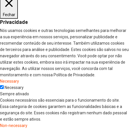
Fechar
Privacidade
Nós usamos cookies e outras tecnologias semelhantes para melhorar
a sua experiência em nossos serviços, personalizar publicidade e
recomendar conteúdo de seu interesse. Também utilizamos cookies
de terceiros para análise e publicidade. Estes cookies são salvos no seu
navegador através do seu consentimento. Você pode optar por não
utilizar estes cookies, embora isso irá impactar na sua experiência de
navegação. Ao utilizar nossos serviços, você concorda com tal
monitoramento e com nossa Política de Privacidade.
Necessary
Necessary
Sempre ativado
Cookies necessários são essenciais para o funcionamento do site.
Essa categoria de cookies garantem as funcionalidades básicas e a
segurança do site. Esses cookies não registram nenhum dado pessoal
e estão sempre ativos.
Non-necessary