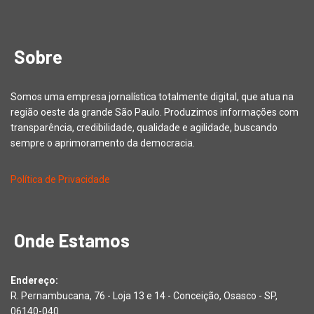
Sobre
Somos uma empresa jornalística totalmente digital, que atua na
região oeste da grande São Paulo. Produzimos informações com
transparência, credibilidade, qualidade e agilidade, buscando
sempre o aprimoramento da democracia.
Política de Privacidade
Onde Estamos
Endereço:
R. Pernambucana, 76 - Loja 13 e 14 - Conceição, Osasco - SP,
06140-040