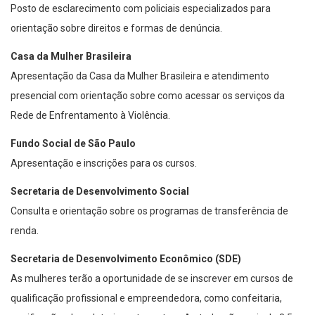
Posto de esclarecimento com policiais especializados para
orientação sobre direitos e formas de denúncia.
Casa da Mulher Brasileira
Apresentação da Casa da Mulher Brasileira e atendimento
presencial com orientação sobre como acessar os serviços da
Rede de Enfrentamento à Violência.
Fundo Social de São Paulo
Apresentação e inscrições para os cursos.
Secretaria de Desenvolvimento Social
Consulta e orientação sobre os programas de transferência de
renda.
Secretaria de Desenvolvimento Econômico (SDE)
As mulheres terão a oportunidade de se inscrever em cursos de
qualificação profissional e empreendedora, como confeitaria,