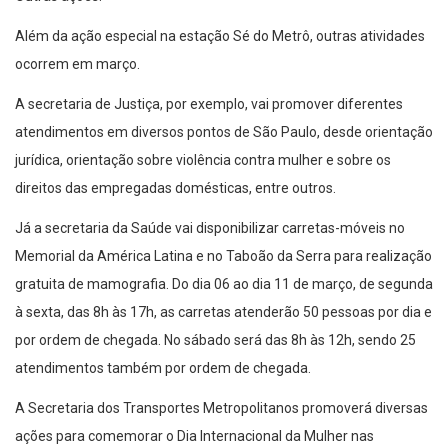
Além da ação especial na estação Sé do Metrô, outras atividades
ocorrem em março.
A secretaria de Justiça, por exemplo, vai promover diferentes
atendimentos em diversos pontos de São Paulo, desde orientação
jurídica, orientação sobre violência contra mulher e sobre os
direitos das empregadas domésticas, entre outros.
Já a secretaria da Saúde vai disponibilizar carretas-móveis no
Memorial da América Latina e no Taboão da Serra para realização
gratuita de mamografia. Do dia 06 ao dia 11 de março, de segunda
à sexta, das 8h às 17h, as carretas atenderão 50 pessoas por dia e
por ordem de chegada. No sábado será das 8h às 12h, sendo 25
atendimentos também por ordem de chegada.
A Secretaria dos Transportes Metropolitanos promoverá diversas
ações para comemorar o Dia Internacional da Mulher nas