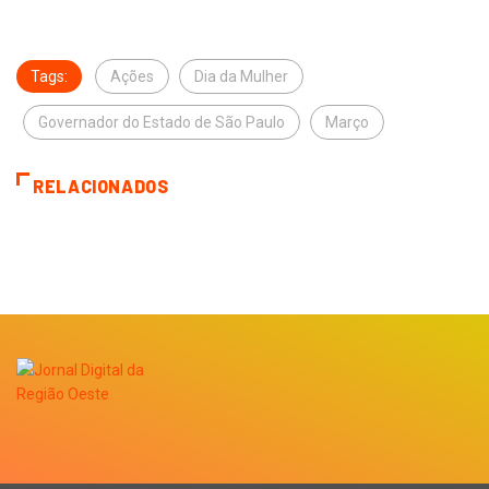
Tags:
Ações
Dia da Mulher
Governador do Estado de São Paulo
Março
RELACIONADOS