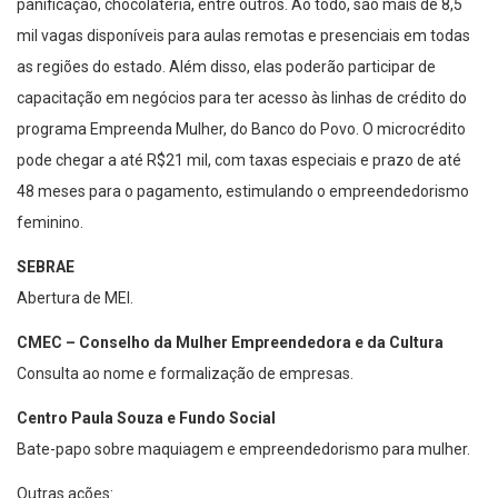
panificação, chocolateria, entre outros. Ao todo, são mais de 8,5
mil vagas disponíveis para aulas remotas e presenciais em todas
as regiões do estado. Além disso, elas poderão participar de
capacitação em negócios para ter acesso às linhas de crédito do
programa Empreenda Mulher, do Banco do Povo. O microcrédito
pode chegar a até R$21 mil, com taxas especiais e prazo de até
48 meses para o pagamento, estimulando o empreendedorismo
feminino.
SEBRAE
Abertura de MEI.
CMEC – Conselho da Mulher Empreendedora e da Cultura
Consulta ao nome e formalização de empresas.
Centro Paula Souza e Fundo Social
Bate-papo sobre maquiagem e empreendedorismo para mulher.
Outras ações: