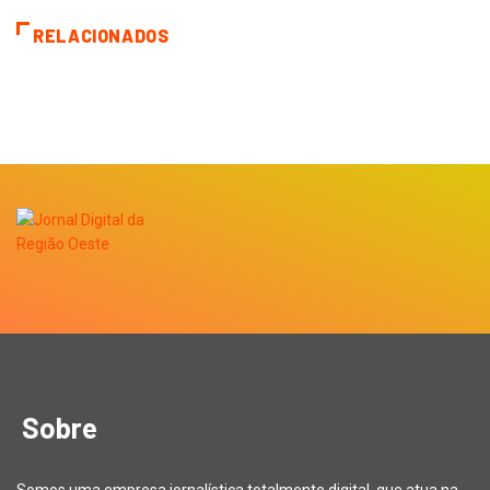
RELACIONADOS
Sobre