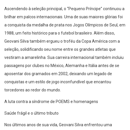
Ascendendo à seleção principal, o “Pequeno Príncipe” continuou a
brilhar em palcos internacionais. Uma de suas maiores glórias foi
a conquista da medalha de prata nos Jogos Olímpicos de Seul, em
1988, um feito histórico para o futebol brasileiro. Além disso,
Geovani Silva também ergueu o troféu da Copa América com a
seleção, solidificando seu nome entre os grandes atletas que
vestiram a amarelinha. Sua carreira internacional também incluiu
passagens por clubes no México, Alemanha e Itália antes de se
aposentar dos gramados em 2002, deixando um legado de
conquistas e um estilo de jogo inconfundível que encantou
torcedores ao redor do mundo.
A luta contra a síndrome de POEMS e homenagens
Saúde frágil e o último tributo
Nos últimos anos de sua vida, Geovani Silva enfrentou uma