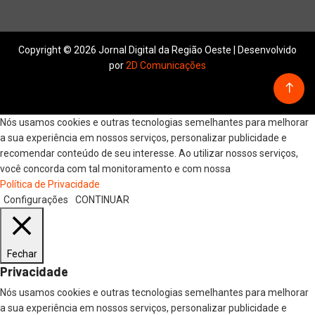
Copyright © 2026 Jornal Digital da Região Oeste | Desenvolvido
por
2D Comunicações
Nós usamos cookies e outras tecnologias semelhantes para melhorar
a sua experiência em nossos serviços, personalizar publicidade e
recomendar conteúdo de seu interesse. Ao utilizar nossos serviços,
você concorda com tal monitoramento e com nossa
Política de Privacidade
Configurações
CONTINUAR
Fechar
Privacidade
Nós usamos cookies e outras tecnologias semelhantes para melhorar
a sua experiência em nossos serviços, personalizar publicidade e