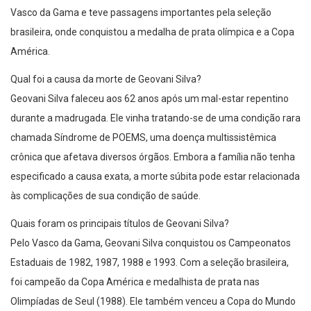
Vasco da Gama e teve passagens importantes pela seleção
brasileira, onde conquistou a medalha de prata olímpica e a Copa
América.
Qual foi a causa da morte de Geovani Silva?
Geovani Silva faleceu aos 62 anos após um mal-estar repentino
durante a madrugada. Ele vinha tratando-se de uma condição rara
chamada Síndrome de POEMS, uma doença multissistêmica
crônica que afetava diversos órgãos. Embora a família não tenha
especificado a causa exata, a morte súbita pode estar relacionada
às complicações de sua condição de saúde.
Quais foram os principais títulos de Geovani Silva?
Pelo Vasco da Gama, Geovani Silva conquistou os Campeonatos
Estaduais de 1982, 1987, 1988 e 1993. Com a seleção brasileira,
foi campeão da Copa América e medalhista de prata nas
Olimpíadas de Seul (1988). Ele também venceu a Copa do Mundo