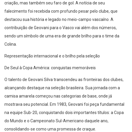
criação, mas também seu faro de gol. A notícia de seu
falecimento foi recebida com profundo pesar pelo clube, que
destacou sua história e legado no meio-campo vascaíno. A
contribuição de Geovani para o Vasco vai além dos números,
sendo um símbolo de uma era de grande brilho para o time da
Colina.
Representação internacional e o brilho pela seleção
De Seul à Copa América: conquistas memoráveis
O talento de Geovani Silva transcendeu as fronteiras dos clubes,
alcançando destaque na seleção brasileira. Sua jornada com a
camisa amarela começou nas categorias de base, onde já
mostrava seu potencial. Em 1983, Geovani foi peça fundamental
na equipe Sub-20, conquistando dois importantes títulos: a Copa
do Mundo e o Campeonato Sul-Americano daquele ano,
consolidando-se como uma promessa de craque.