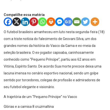
Compatilhe essa matéria
O futebol brasileiro amanheceu em luto nesta segunda-feira (18)
com a triste notícia do falecimento de Geovani Silva, um dos
grandes nomes da história do Vasco da Gama e ex-meia da
seleção brasileira. O ex-jogador capixaba, carinhosamente
conhecido como “Pequeno Príncipe”, partiu aos 62 anos em
Vitória, Espírito Santo. De acordo Sua morte precoce deixa uma
lacuna imensa no cenário esportivo nacional, sendo um golpe
sentido por torcedores, colegas de profissão e admiradores de
seu futebol elegante e visionário.
A trajetória de um “Pequeno Príncipe” no Vasco
Glórias e a camisa 8 cruzmaltina