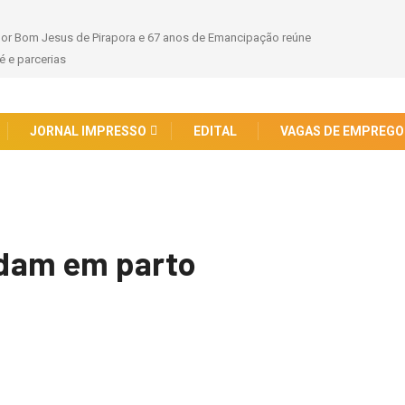
hor Bom Jesus de Pirapora e 67 anos de Emancipação reúne
 e parcerias
JORNAL IMPRESSO
EDITAL
VAGAS DE EMPREGO
dam em parto