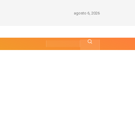
agosto 6, 2026