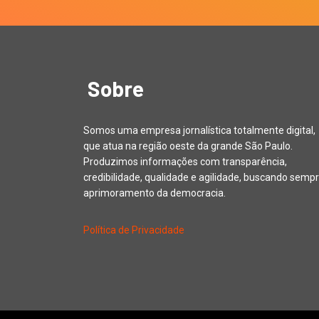
Sobre
Somos uma empresa jornalística totalmente digital,
que atua na região oeste da grande São Paulo.
Produzimos informações com transparência,
credibilidade, qualidade e agilidade, buscando sempr
aprimoramento da democracia.
Política de Privacidade