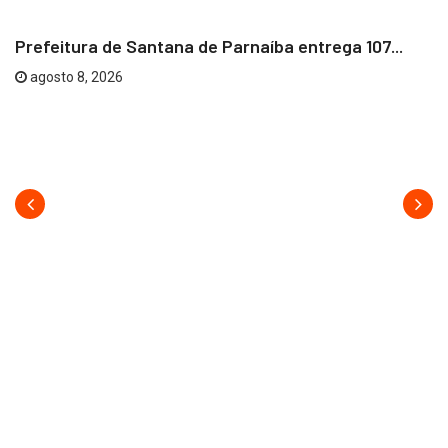
Prefeitura de Santana de Parnaíba entrega 107...
agosto 8, 2026