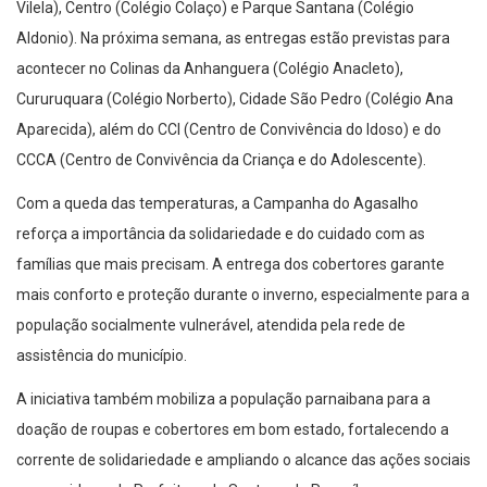
Vilela), Centro (Colégio Colaço) e Parque Santana (Colégio
Aldonio). Na próxima semana, as entregas estão previstas para
acontecer no Colinas da Anhanguera (Colégio Anacleto),
Cururuquara (Colégio Norberto), Cidade São Pedro (Colégio Ana
Aparecida), além do CCI (Centro de Convivência do Idoso) e do
CCCA (Centro de Convivência da Criança e do Adolescente).
Com a queda das temperaturas, a Campanha do Agasalho
reforça a importância da solidariedade e do cuidado com as
famílias que mais precisam. A entrega dos cobertores garante
mais conforto e proteção durante o inverno, especialmente para a
população socialmente vulnerável, atendida pela rede de
assistência do município.
A iniciativa também mobiliza a população parnaibana para a
doação de roupas e cobertores em bom estado, fortalecendo a
corrente de solidariedade e ampliando o alcance das ações sociais