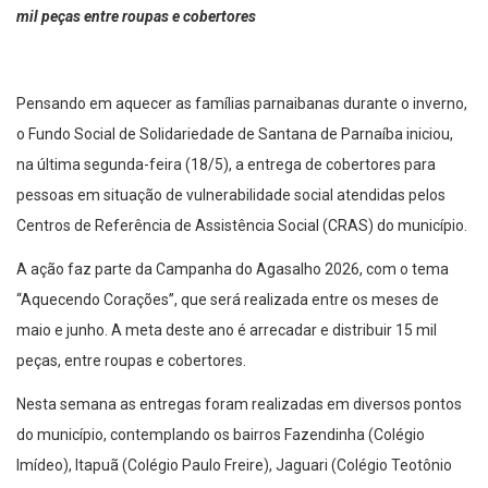
mil peças entre roupas e cobertores
Pensando em aquecer as famílias parnaibanas durante o inverno,
o Fundo Social de Solidariedade de Santana de Parnaíba iniciou,
na última segunda-feira (18/5), a entrega de cobertores para
pessoas em situação de vulnerabilidade social atendidas pelos
Centros de Referência de Assistência Social (CRAS) do município.
A ação faz parte da Campanha do Agasalho 2026, com o tema
‘‘Aquecendo Corações’’, que será realizada entre os meses de
maio e junho. A meta deste ano é arrecadar e distribuir 15 mil
peças, entre roupas e cobertores.
Nesta semana as entregas foram realizadas em diversos pontos
do município, contemplando os bairros Fazendinha (Colégio
Imídeo), Itapuã (Colégio Paulo Freire), Jaguari (Colégio Teotônio