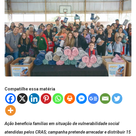
Compatilhe essa matéria
Ação beneficia famílias em situação de vulnerabilidade social
atendidas pelos CRAS; campanha pretende arrecadar e distribuir 15