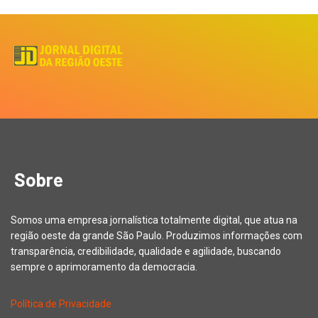
Sobre
Somos uma empresa jornalística totalmente digital, que atua na
região oeste da grande São Paulo. Produzimos informações com
transparência, credibilidade, qualidade e agilidade, buscando
sempre o aprimoramento da democracia.
Política de Privacidade