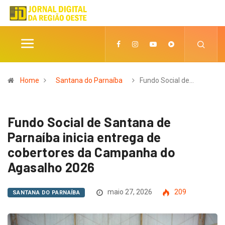
Home
Santana do Parnaíba
Fundo Social de…
Fundo Social de Santana de
Parnaíba inicia entrega de
cobertores da Campanha do
Agasalho 2026
maio 27, 2026
209
SANTANA DO PARNAÍBA