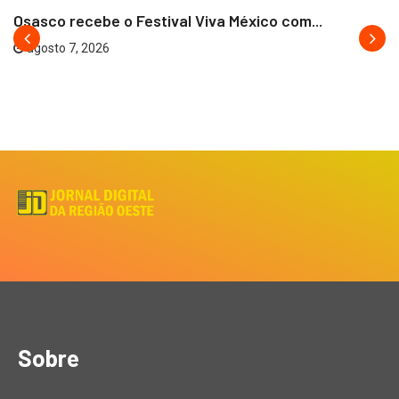
Osasco recebe o Festival Viva México com...
agosto 7, 2026
Sobre