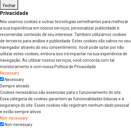
Fechar
Privacidade
Nós usamos cookies e outras tecnologias semelhantes para melhorar
a sua experiência em nossos serviços, personalizar publicidade e
recomendar conteúdo de seu interesse. Também utilizamos cookies
de terceiros para análise e publicidade. Estes cookies são salvos no seu
navegador através do seu consentimento. Você pode optar por não
utilizar estes cookies, embora isso irá impactar na sua experiência de
navegação. Ao utilizar nossos serviços, você concorda com tal
monitoramento e com nossa Política de Privacidade.
Necessary
Necessary
Sempre ativado
Cookies necessários são essenciais para o funcionamento do site.
Essa categoria de cookies garantem as funcionalidades básicas e a
segurança do site. Esses cookies não registram nenhum dado pessoal
e estão sempre ativos.
Non-necessary
Non-necessary