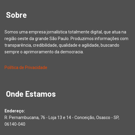
Sobre
Somos uma empresa jornalística totalmente digital, que atua na
região oeste da grande São Paulo. Produzimos informações com
transparência, credibilidade, qualidade e agilidade, buscando
sempre o aprimoramento da democracia.
Política de Privacidade
Onde Estamos
Endereço:
R. Pernambucana, 76 - Loja 13 e 14 - Conceição, Osasco - SP,
06140-040