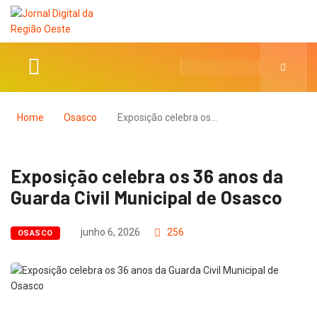
Home
Osasco
Exposição celebra os…
Exposição celebra os 36 anos da
Guarda Civil Municipal de Osasco
junho 6, 2026
256
OSASCO